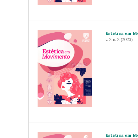
Estética em 
v. 2 n. 2 (2023)
Estética em 