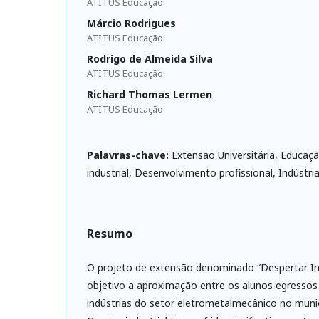
ATITUS Educação
Márcio Rodrigues
ATITUS Educação
Rodrigo de Almeida Silva
ATITUS Educação
Richard Thomas Lermen
ATITUS Educação
Palavras-chave:
Extensão Universitária, Educação
industrial, Desenvolvimento profissional, Indústria
Resumo
O projeto de extensão denominado “Despertar In
objetivo a aproximação entre os alunos egressos
indústrias do setor eletrometalmecânico no muni