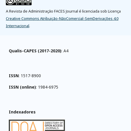
A Revista de Administração FACES Journal é licenciada sob Licença
Creative Commons Atribuição-NãoComercial-SemDerivações 4.0
Internacional
.
Qualis-CAPES (2017-2020)
: A4
ISSN
: 1517-8900
ISSN (online)
: 1984-6975
Indexadores