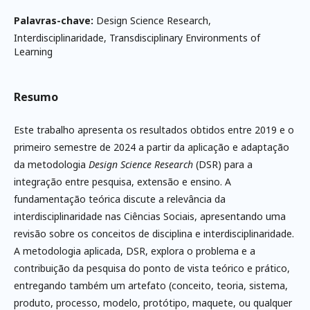
Palavras-chave:
Design Science Research,
Interdisciplinaridade, Transdisciplinary Environments of
Learning
Resumo
Este trabalho apresenta os resultados obtidos entre 2019 e o
primeiro semestre de 2024 a partir da aplicação e adaptação
da metodologia
Design Science Research
(DSR) para a
integração entre pesquisa, extensão e ensino. A
fundamentação teórica discute a relevância da
interdisciplinaridade nas Ciências Sociais, apresentando uma
revisão sobre os conceitos de disciplina e interdisciplinaridade.
A metodologia aplicada, DSR, explora o problema e a
contribuição da pesquisa do ponto de vista teórico e prático,
entregando também um artefato (conceito, teoria, sistema,
produto, processo, modelo, protótipo, maquete, ou qualquer