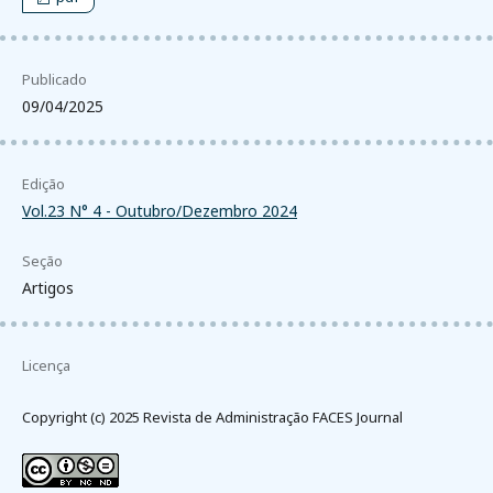
Publicado
09/04/2025
Edição
Vol.23 N° 4 - Outubro/Dezembro 2024
Seção
Artigos
Licença
Copyright (c) 2025 Revista de Administração FACES Journal