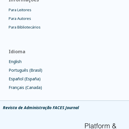
Para Leitores
Para Autores
Para Bibliotecários
Idioma
English
Português (Brasil)
Español (España)
Français (Canada)
Revista de Administração FACES Journal