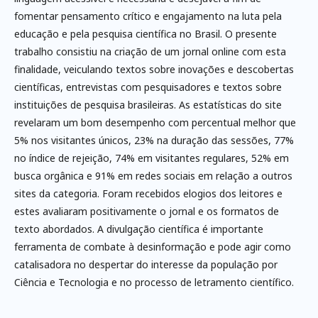
fomentar pensamento crítico e engajamento na luta pela
educação e pela pesquisa científica no Brasil. O presente
trabalho consistiu na criação de um jornal online com esta
finalidade, veiculando textos sobre inovações e descobertas
científicas, entrevistas com pesquisadores e textos sobre
instituições de pesquisa brasileiras. As estatísticas do site
revelaram um bom desempenho com percentual melhor que
5% nos visitantes únicos, 23% na duração das sessões, 77%
no índice de rejeição, 74% em visitantes regulares, 52% em
busca orgânica e 91% em redes sociais em relação a outros
sites da categoria. Foram recebidos elogios dos leitores e
estes avaliaram positivamente o jornal e os formatos de
texto abordados. A divulgação científica é importante
ferramenta de combate à desinformação e pode agir como
catalisadora no despertar do interesse da população por
Ciência e Tecnologia e no processo de letramento científico.