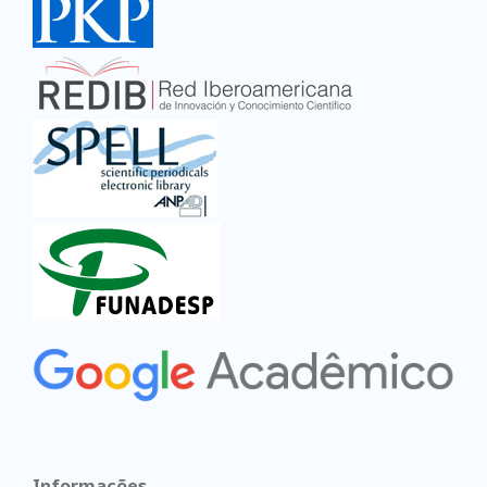
Informações