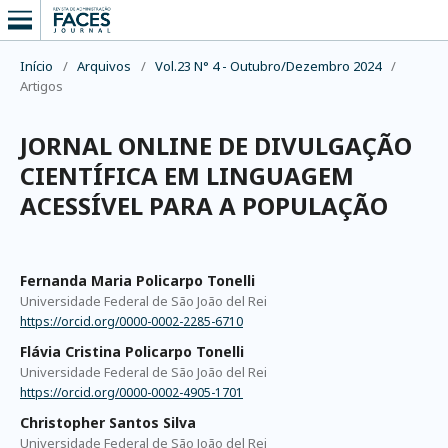
Início
/
Arquivos
/
Vol.23 N° 4 - Outubro/Dezembro 2024
/
Artigos
JORNAL ONLINE DE DIVULGAÇÃO
CIENTÍFICA EM LINGUAGEM
ACESSÍVEL PARA A POPULAÇÃO
Fernanda Maria Policarpo Tonelli
Universidade Federal de São João del Rei
https://orcid.org/0000-0002-2285-6710
Flávia Cristina Policarpo Tonelli
Universidade Federal de São João del Rei
https://orcid.org/0000-0002-4905-1701
Christopher Santos Silva
Universidade Federal de São João del Rei