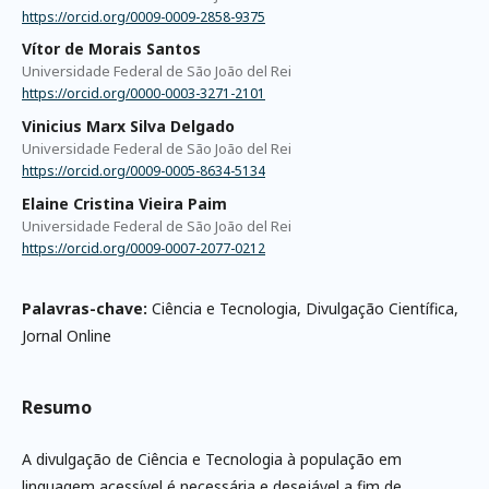
https://orcid.org/0009-0009-2858-9375
Vítor de Morais Santos
Universidade Federal de São João del Rei
https://orcid.org/0000-0003-3271-2101
Vinicius Marx Silva Delgado
Universidade Federal de São João del Rei
https://orcid.org/0009-0005-8634-5134
Elaine Cristina Vieira Paim
Universidade Federal de São João del Rei
https://orcid.org/0009-0007-2077-0212
Palavras-chave:
Ciência e Tecnologia, Divulgação Científica,
Jornal Online
Resumo
A divulgação de Ciência e Tecnologia à população em
linguagem acessível é necessária e desejável a fim de