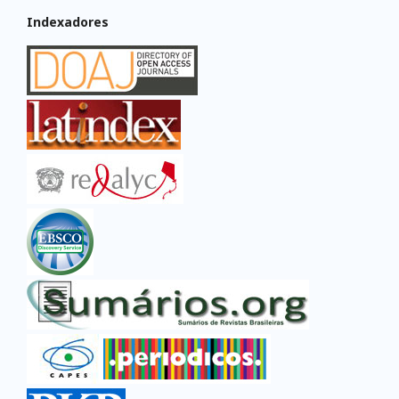
Indexadores