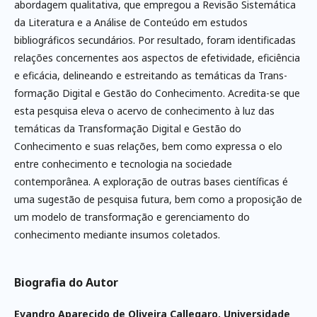
abor­dagem qualitativa, que empregou a Revisão Sistemática
da Literatura e a Análise de Conteúdo em estudos
bibliográficos secundários. Por resultado, foram identificadas
relações concernentes aos aspectos de efetividade, eficiência
e eficácia, delineando e estreitando as temáticas da Trans­
formação Digital e Gestão do Conhecimento. Acredita-se que
esta pesquisa eleva o acervo de conhecimento à luz das
temáticas da Transformação Digital e Gestão do
Conhecimento e suas relações, bem como expressa o elo
entre conhecimento e tecnologia na sociedade
contemporânea. A exploração de outras bases científicas é
uma sugestão de pesquisa futura, bem como a proposição de
um modelo de transformação e gerenciamento do
conhecimento mediante insumos coletados.
Biografia do Autor
Evandro Aparecido de Oliveira Callegaro,
Universidade