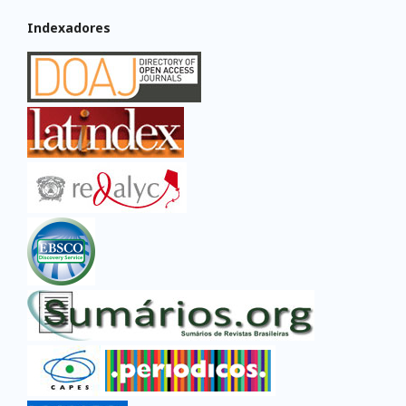
Indexadores