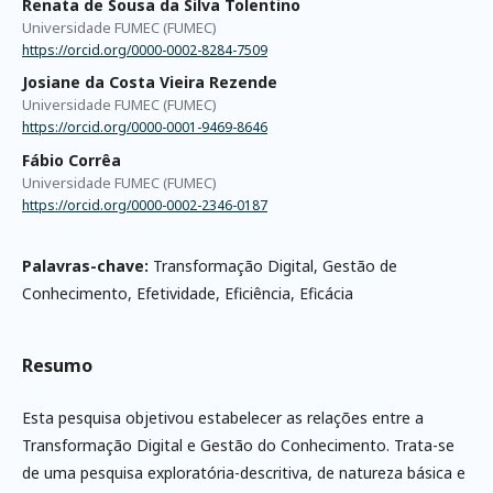
Renata de Sousa da Silva Tolentino
Universidade FUMEC (FUMEC)
https://orcid.org/0000-0002-8284-7509
Josiane da Costa Vieira Rezende
Universidade FUMEC (FUMEC)
https://orcid.org/0000-0001-9469-8646
Fábio Corrêa
Universidade FUMEC (FUMEC)
https://orcid.org/0000-0002-2346-0187
Palavras-chave:
Transformação Digital, Gestão de
Conhecimento, Efetividade, Eficiência, Eficácia
Resumo
Esta pesquisa objetivou estabelecer as relações entre a
Transformação Digital e Gestão do Conhecimento. Trata-se
de uma pesquisa exploratória-descritiva, de natureza básica e