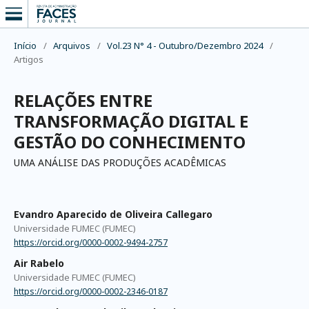
Início
/
Arquivos
/
Vol.23 N° 4 - Outubro/Dezembro 2024
/
Artigos
RELAÇÕES ENTRE
TRANSFORMAÇÃO DIGITAL E
GESTÃO DO CONHECIMENTO
UMA ANÁLISE DAS PRODUÇÕES ACADÊMICAS
Evandro Aparecido de Oliveira Callegaro
Universidade FUMEC (FUMEC)
https://orcid.org/0000-0002-9494-2757
Air Rabelo
Universidade FUMEC (FUMEC)
https://orcid.org/0000-0002-2346-0187