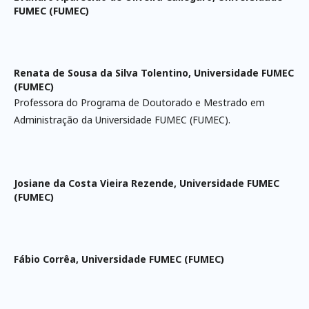
FUMEC (FUMEC)
Renata de Sousa da Silva Tolentino,
Universidade FUMEC
(FUMEC)
Professora do Programa de Doutorado e Mestrado em
Administração da Universidade FUMEC (FUMEC).
Josiane da Costa Vieira Rezende,
Universidade FUMEC
(FUMEC)
Fábio Corrêa,
Universidade FUMEC (FUMEC)