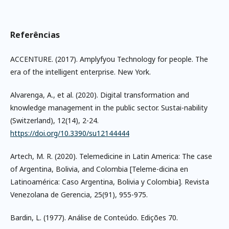
Referências
ACCENTURE. (2017). Amplyfyou Technology for people. The
era of the intelligent enterprise. New York.
Alvarenga, A., et al. (2020). Digital transformation and
knowledge management in the public sector. Sustai-nability
(Switzerland), 12(14), 2-24.
https://doi.org/10.3390/su12144444
Artech, M. R. (2020). Telemedicine in Latin America: The case
of Argentina, Bolivia, and Colombia [Teleme-dicina en
Latinoamérica: Caso Argentina, Bolivia y Colombia]. Revista
Venezolana de Gerencia, 25(91), 955-975.
Bardin, L. (1977). Análise de Conteúdo. Edições 70.