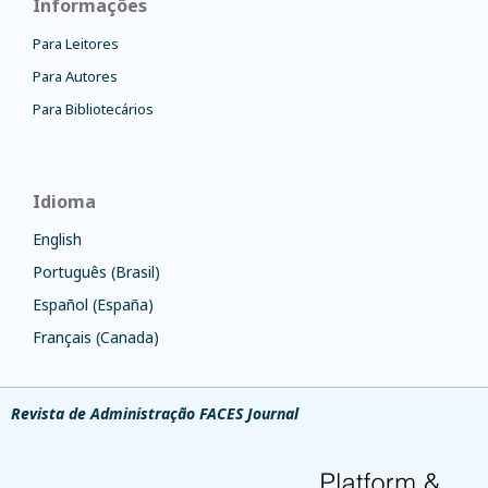
Informações
Para Leitores
Para Autores
Para Bibliotecários
Idioma
English
Português (Brasil)
Español (España)
Français (Canada)
Revista de Administração FACES Journal