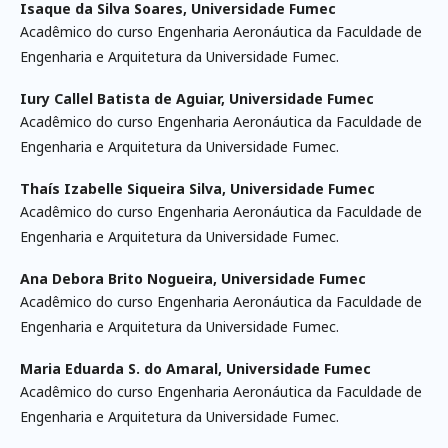
Isaque da Silva Soares,
Universidade Fumec
Acadêmico do curso Engenharia Aeronáutica da Faculdade de
Engenharia e Arquitetura da Universidade Fumec.
Iury Callel Batista de Aguiar,
Universidade Fumec
Acadêmico do curso Engenharia Aeronáutica da Faculdade de
Engenharia e Arquitetura da Universidade Fumec.
Thaís Izabelle Siqueira Silva,
Universidade Fumec
Acadêmico do curso Engenharia Aeronáutica da Faculdade de
Engenharia e Arquitetura da Universidade Fumec.
Ana Debora Brito Nogueira,
Universidade Fumec
Acadêmico do curso Engenharia Aeronáutica da Faculdade de
Engenharia e Arquitetura da Universidade Fumec.
Maria Eduarda S. do Amaral,
Universidade Fumec
Acadêmico do curso Engenharia Aeronáutica da Faculdade de
Engenharia e Arquitetura da Universidade Fumec.