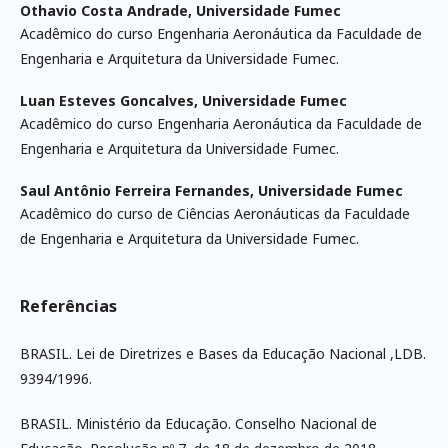
Othavio Costa Andrade,
Universidade Fumec
Acadêmico do curso Engenharia Aeronáutica da Faculdade de
Engenharia e Arquitetura da Universidade Fumec.
Luan Esteves Goncalves,
Universidade Fumec
Acadêmico do curso Engenharia Aeronáutica da Faculdade de
Engenharia e Arquitetura da Universidade Fumec.
Saul Antônio Ferreira Fernandes,
Universidade Fumec
Acadêmico do curso de Ciências Aeronáuticas da Faculdade
de Engenharia e Arquitetura da Universidade Fumec.
Referências
BRASIL. Lei de Diretrizes e Bases da Educação Nacional ,LDB.
9394/1996.
BRASIL. Ministério da Educação. Conselho Nacional de