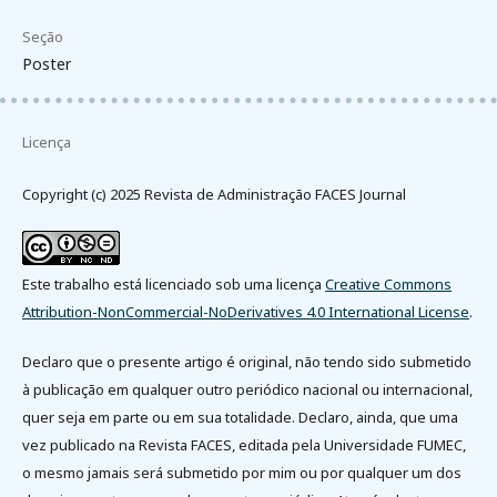
Seção
Poster
Licença
Copyright (c) 2025 Revista de Administração FACES Journal
Este trabalho está licenciado sob uma licença
Creative Commons
Attribution-NonCommercial-NoDerivatives 4.0 International License
.
Declaro que o presente artigo é original, não tendo sido submetido
à publicação em qualquer outro periódico nacional ou internacional,
quer seja em parte ou em sua totalidade. Declaro, ainda, que uma
vez publicado na Revista FACES, editada pela Universidade FUMEC,
o mesmo jamais será submetido por mim ou por qualquer um dos