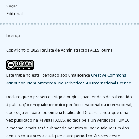
Seção
Editorial
Licença
Copyright (c) 2025 Revista de Administração FACES Journal
Este trabalho está licenciado sob uma licença
Creative Commons
Attribution-NonCommercial-NoDerivatives 4.0 International License
.
Declaro que o presente artigo é original, não tendo sido submetido
à publicação em qualquer outro periódico nacional ou internacional,
quer seja em parte ou em sua totalidade. Declaro, ainda, que uma
vez publicado na Revista FACES, editada pela Universidade FUMEC,
o mesmo jamais será submetido por mim ou por qualquer um dos
demais co-autores a qualquer outro periódico. Através deste