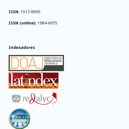
ISSN
: 1517-8900
ISSN (online)
: 1984-6975
Indexadores