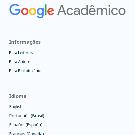
Informações
Para Leitores
Para Autores
Para Bibliotecários
Idioma
English
Português (Brasil)
Español (España)
Français (Canada)