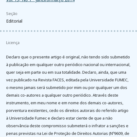
Seção
Editorial
Licença
Declaro que o presente artigo é original, não tendo sido submetido
à publicação em qualquer outro periódico nacional ou internacional,
quer seja em parte ou em sua totalidade. Declaro, ainda, que uma
vez publicado na Revista FACES, editada pela Universidade FUMEC,
o mesmo jamais será submetido por mim ou por qualquer um dos
demais co-autores a qualquer outro periódico. Através deste
instrumento, em meu nome e em nome dos demais co-autores,
porventura existentes, cedo os direitos autorais do referido artigo
à Universidade Fumec e declaro estar ciente de que a não
observância deste compromisso submeterá o infrator a sanções e
penas previstas na Lei de Proteção de Direitos Autorias (Nº9609, de