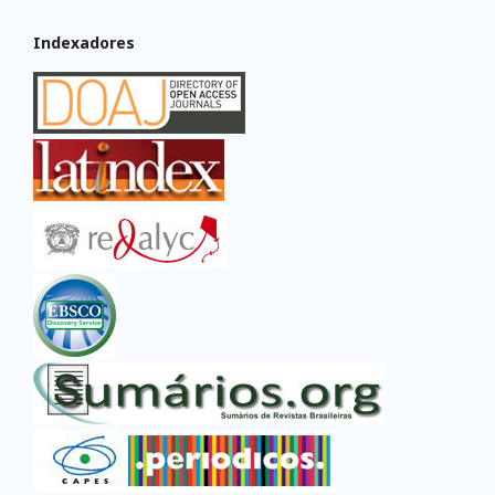
Indexadores