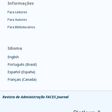
Informações
Para Leitores
Para Autores
Para Bibliotecários
Idioma
English
Português (Brasil)
Español (España)
Français (Canada)
Revista de Administração FACES Journal