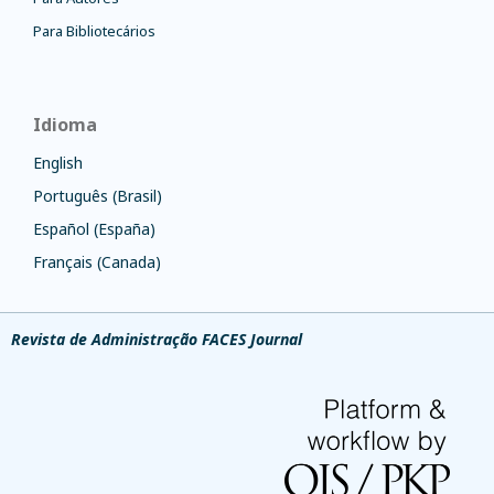
Para Bibliotecários
Idioma
English
Português (Brasil)
Español (España)
Français (Canada)
Revista de Administração FACES Journal