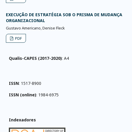
EXECUÇÃO DE ESTRATÉGIA SOB O PRISMA DE MUDANÇA
ORGANIZACIONAL
Gustavo Americano, Denise Fleck
PDF
Qualis-CAPES (2017-2020)
: A4
ISSN
: 1517-8900
ISSN (online)
: 1984-6975
Indexadores