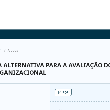
11
/
Artigos
 ALTERNATIVA PARA A AVALIAÇÃO D
RGANIZACIONAL
PDF