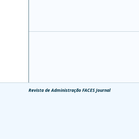
Revista de Administração FACES Journal