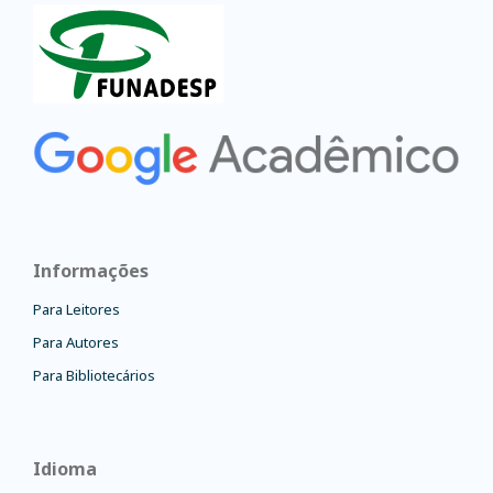
Informações
Para Leitores
Para Autores
Para Bibliotecários
Idioma