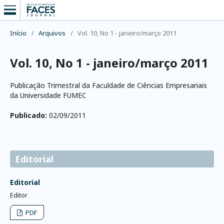
Início
/
Arquivos
/
Vol. 10, No 1 - janeiro/março 2011
Vol. 10, No 1 - janeiro/março 2011
Publicação Trimestral da Faculdade de Ciências Empresariais
da Universidade FUMEC
Publicado:
02/09/2011
Editorial
Editorial
Editor
PDF