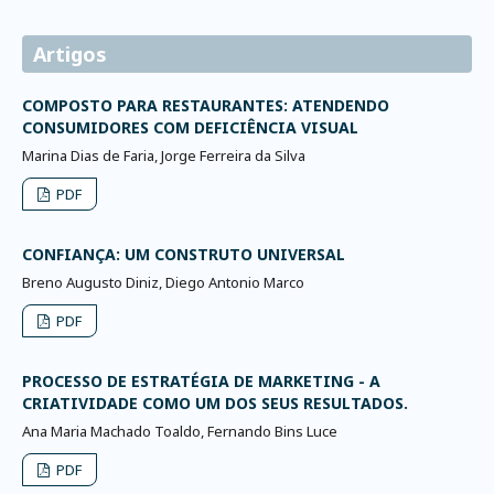
Artigos
COMPOSTO PARA RESTAURANTES: ATENDENDO
CONSUMIDORES COM DEFICIÊNCIA VISUAL
Marina Dias de Faria, Jorge Ferreira da Silva
PDF
CONFIANÇA: UM CONSTRUTO UNIVERSAL
Breno Augusto Diniz, Diego Antonio Marco
PDF
PROCESSO DE ESTRATÉGIA DE MARKETING - A
CRIATIVIDADE COMO UM DOS SEUS RESULTADOS.
Ana Maria Machado Toaldo, Fernando Bins Luce
PDF