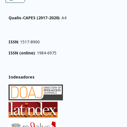
Qualis-CAPES (2017-2020)
: A4
ISSN
: 1517-8900
ISSN (online)
: 1984-6975
Indexadores