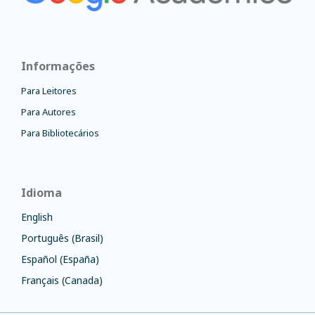
Informações
Para Leitores
Para Autores
Para Bibliotecários
Idioma
English
Português (Brasil)
Español (España)
Français (Canada)