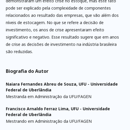
demonstraram um efeito crise no estoque, mas este fato
pode ser explicado pela complexidade de componentes
relacionados ao resultado das empresas, que vão além dos
níveis de estocagem. No que se refere a decisão de
investimento, os anos de crise apresentaram efeito
significativo e negativo. Esse resultado sugere que em anos
de crise as decisões de investimento na indústria brasileira
são reduzidas.
Biografia do Autor
Naiara Fernandes Abreu de Souza,
UFU - Universidade
Federal de Uberlândia
Mestranda em Administração da UFU/FAGEN
Francisco Arnaldo Ferraz Lima,
UFU - Universidade
Federal de Uberlândia
Mestrando em Administração da UFU/FAGEN