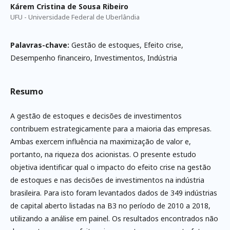
Kárem Cristina de Sousa Ribeiro
UFU - Universidade Federal de Uberlândia
Palavras-chave:
Gestão de estoques, Efeito crise,
Desempenho financeiro, Investimentos, Indústria
Resumo
A gestão de estoques e decisões de investimentos
contribuem estrategicamente para a maioria das empresas.
Ambas exercem influência na maximização de valor e,
portanto, na riqueza dos acionistas. O presente estudo
objetiva identificar qual o impacto do efeito crise na gestão
de estoques e nas decisões de investimentos na indústria
brasileira. Para isto foram levantados dados de 349 indústrias
de capital aberto listadas na B3 no período de 2010 a 2018,
utilizando a análise em painel. Os resultados encontrados não