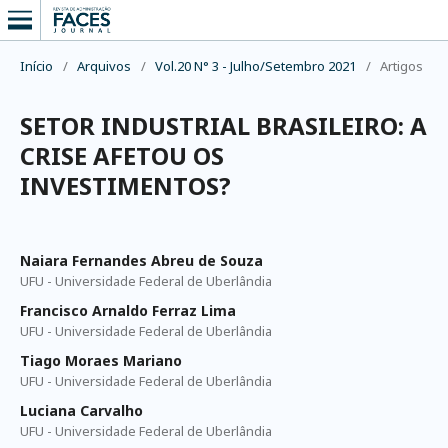
Início
/
Arquivos
/
Vol.20 N° 3 - Julho/Setembro 2021
/
Artigos
SETOR INDUSTRIAL BRASILEIRO: A
CRISE AFETOU OS
INVESTIMENTOS?
Naiara Fernandes Abreu de Souza
UFU - Universidade Federal de Uberlândia
Francisco Arnaldo Ferraz Lima
UFU - Universidade Federal de Uberlândia
Tiago Moraes Mariano
UFU - Universidade Federal de Uberlândia
Luciana Carvalho
UFU - Universidade Federal de Uberlândia