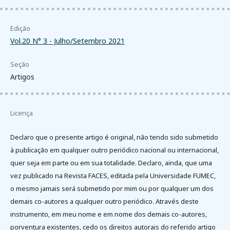
Edição
Vol.20 N° 3 - Julho/Setembro 2021
Seção
Artigos
Licença
Declaro que o presente artigo é original, não tendo sido submetido
à publicação em qualquer outro periódico nacional ou internacional,
quer seja em parte ou em sua totalidade. Declaro, ainda, que uma
vez publicado na Revista FACES, editada pela Universidade FUMEC,
o mesmo jamais será submetido por mim ou por qualquer um dos
demais co-autores a qualquer outro periódico. Através deste
instrumento, em meu nome e em nome dos demais co-autores,
porventura existentes, cedo os direitos autorais do referido artigo