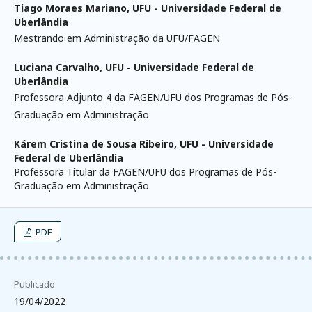
Tiago Moraes Mariano,
UFU - Universidade Federal de
Uberlândia
Mestrando em Administração da UFU/FAGEN
Luciana Carvalho,
UFU - Universidade Federal de
Uberlândia
Professora Adjunto 4 da FAGEN/UFU dos Programas de Pós-
Graduação em Administração
Kárem Cristina de Sousa Ribeiro,
UFU - Universidade
Federal de Uberlândia
Professora Titular da FAGEN/UFU dos Programas de Pós-
Graduação em Administração
PDF
Publicado
19/04/2022