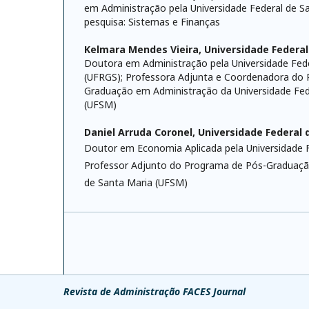
em Administração pela Universidade Federal de Sa
pesquisa: Sistemas e Finanças
Kelmara Mendes Vieira,
Universidade Federal
Doutora em Administração pela Universidade Fede
(UFRGS); Professora Adjunta e Coordenadora do
Graduação em Administração da Universidade Fed
(UFSM)
Daniel Arruda Coronel,
Universidade Federal 
Doutor em Economia Aplicada pela Universidade F
Professor Adjunto do Programa de Pós-Graduação
de Santa Maria (UFSM)
Revista de Administração FACES Journal