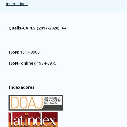
Internacional
.
Qualis-CAPES (2017-2020)
: A4
ISSN
: 1517-8900
ISSN (online)
: 1984-6975
Indexadores