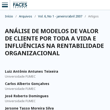
Início
/
Arquivos
/
Vol. 6, No 1 - janeiro/abril 2007
/
Artigos
ANÁLISE DE MODELOS DE VALOR
DE CLIENTE POR TODA A VIDA E
INFLUÊNCIAS NA RENTABILIDADE
ORGANIZACIONAL
Luiz Antônio Antunes Teixeira
Universidade FUMEC
Carlos Alberto Gonçalves
Universidade FUMEC
José Roberto Domingues
Universidade FUMEC
Jersone Tasso Moreira Silva