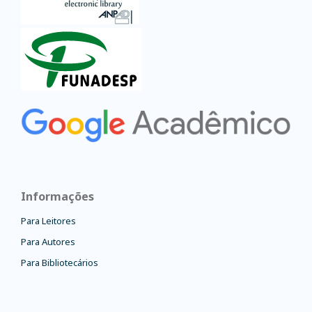
Informações
Para Leitores
Para Autores
Para Bibliotecários