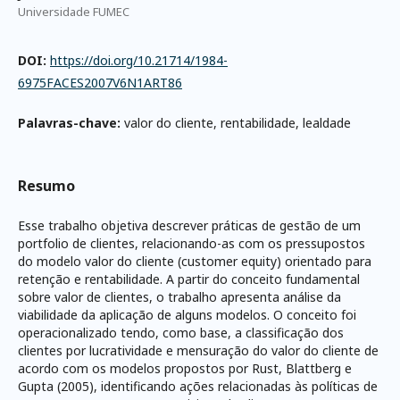
Universidade FUMEC
DOI:
https://doi.org/10.21714/1984-
6975FACES2007V6N1ART86
Palavras-chave:
valor do cliente, rentabilidade, lealdade
Resumo
Esse trabalho objetiva descrever práticas de gestão de um
portfolio de clientes, relacionando-as com os pressupostos
do modelo valor do cliente (customer equity) orientado para
retenção e rentabilidade. A partir do conceito fundamental
sobre valor de clientes, o trabalho apresenta análise da
viabilidade da aplicação de alguns modelos. O conceito foi
operacionalizado tendo, como base, a classificação dos
clientes por lucratividade e mensuração do valor do cliente de
acordo com os modelos propostos por Rust, Blattberg e
Gupta (2005), identificando ações relacionadas às políticas de