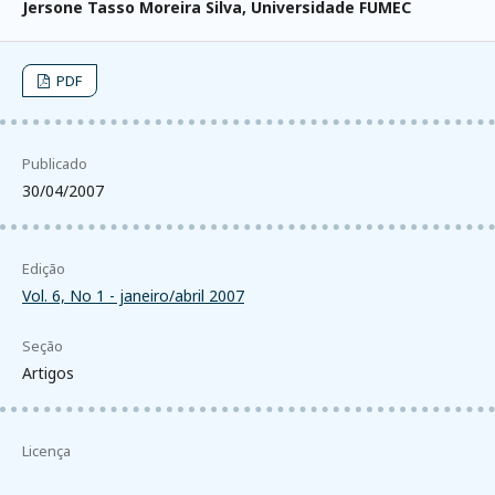
Jersone Tasso Moreira Silva,
Universidade FUMEC
PDF
Publicado
30/04/2007
Edição
Vol. 6, No 1 - janeiro/abril 2007
Seção
Artigos
Licença