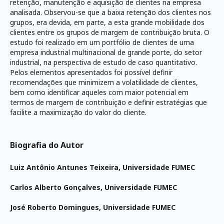
retenção, manutenção e aquisição de clientes na empresa
analisada. Observou-se que a baixa retenção dos clientes nos
grupos, era devida, em parte, a esta grande mobilidade dos
clientes entre os grupos de margem de contribuição bruta. O
estudo foi realizado em um portfólio de clientes de uma
empresa industrial multinacional de grande porte, do setor
industrial, na perspectiva de estudo de caso quantitativo.
Pelos elementos apresentados foi possível definir
recomendações que minimizem a volatilidade de clientes,
bem como identificar aqueles com maior potencial em
termos de margem de contribuição e definir estratégias que
facilite a maximização do valor do cliente.
Biografia do Autor
Luiz Antônio Antunes Teixeira,
Universidade FUMEC
Carlos Alberto Gonçalves,
Universidade FUMEC
José Roberto Domingues,
Universidade FUMEC