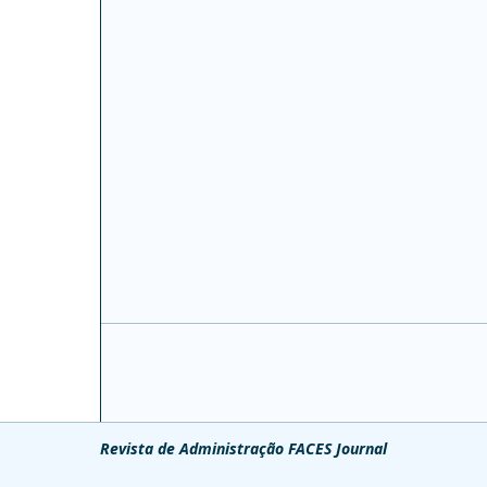
Revista de Administração FACES Journal