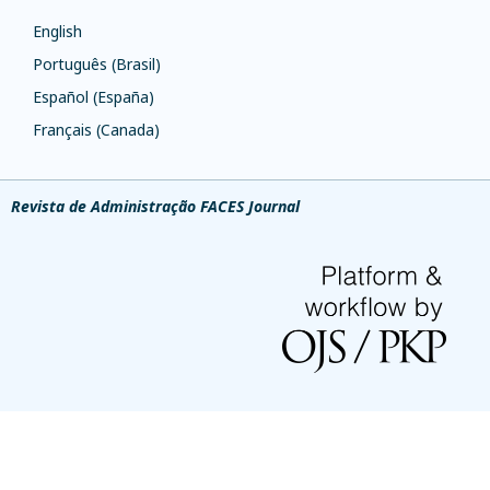
English
Português (Brasil)
Español (España)
Français (Canada)
Revista de Administração FACES Journal