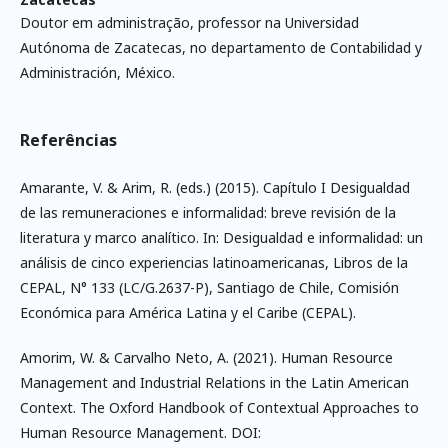
Doutor em administração, professor na Universidad
Autónoma de Zacatecas, no departamento de Contabilidad y
Administración, México.
Referências
Amarante, V. & Arim, R. (eds.) (2015). Capítulo I Desigualdad
de las remuneraciones e informalidad: breve revisión de la
literatura y marco analítico. In: Desigualdad e informalidad: un
análisis de cinco experiencias latinoamericanas, Libros de la
CEPAL, N° 133 (LC/G.2637-P), Santiago de Chile, Comisión
Económica para América Latina y el Caribe (CEPAL).
Amorim, W. & Carvalho Neto, A. (2021). Human Resource
Management and Industrial Relations in the Latin American
Context. The Oxford Handbook of Contextual Approaches to
Human Resource Management. DOI: