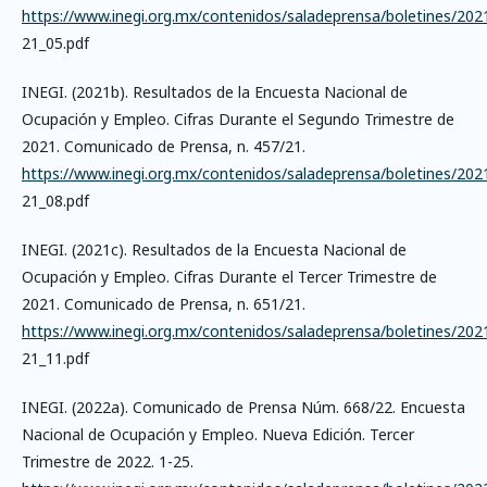
https://www.inegi.org.mx/contenidos/saladeprensa/boletines/202
21_05.pdf
INEGI. (2021b). Resultados de la Encuesta Nacional de
Ocupación y Empleo. Cifras Durante el Segundo Trimestre de
2021. Comunicado de Prensa, n. 457/21.
https://www.inegi.org.mx/contenidos/saladeprensa/boletines/202
21_08.pdf
INEGI. (2021c). Resultados de la Encuesta Nacional de
Ocupación y Empleo. Cifras Durante el Tercer Trimestre de
2021. Comunicado de Prensa, n. 651/21.
https://www.inegi.org.mx/contenidos/saladeprensa/boletines/202
21_11.pdf
INEGI. (2022a). Comunicado de Prensa Núm. 668/22. Encuesta
Nacional de Ocupación y Empleo. Nueva Edición. Tercer
Trimestre de 2022. 1-25.