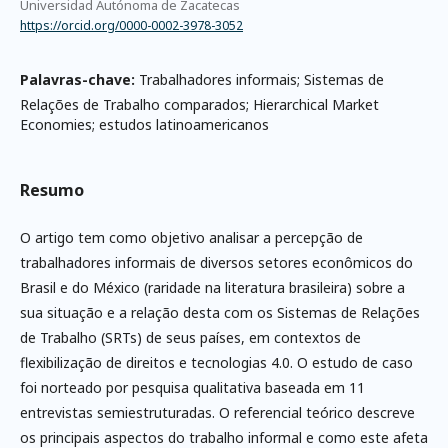
Universidad Autónoma de Zacatecas
https://orcid.org/0000-0002-3978-3052
Palavras-chave:
Trabalhadores informais; Sistemas de
Relações de Trabalho comparados; Hierarchical Market
Economies; estudos latinoamericanos
Resumo
O artigo tem como objetivo analisar a percepção de
trabalhadores informais de diversos setores econômicos do
Brasil e do México (raridade na literatura brasileira) sobre a
sua situação e a relação desta com os Sistemas de Relações
de Trabalho (SRTs) de seus países, em contextos de
flexibilização de direitos e tecnologias 4.0. O estudo de caso
foi norteado por pesquisa qualitativa baseada em 11
entrevistas semiestruturadas. O referencial teórico descreve
os principais aspectos do trabalho informal e como este afeta