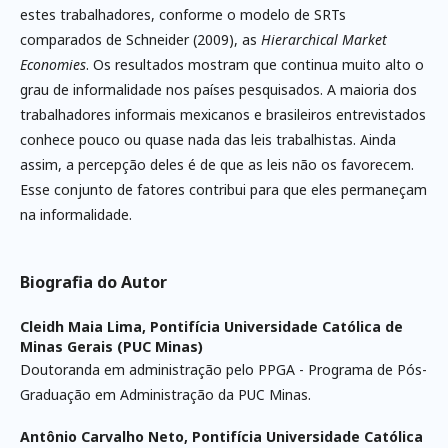
estes trabalhadores, conforme o modelo de SRTs
comparados de Schneider (2009), as
Hierarchical Market
Economies
. Os resultados mostram que continua muito alto o
grau de informalidade nos países pesquisados. A maioria dos
trabalhadores informais mexicanos e brasileiros entrevistados
conhece pouco ou quase nada das leis trabalhistas. Ainda
assim, a percepção deles é de que as leis não os favorecem.
Esse conjunto de fatores contribui para que eles permaneçam
na informalidade.
Biografia do Autor
Cleidh Maia Lima,
Pontifícia Universidade Católica de
Minas Gerais (PUC Minas)
Doutoranda em administração pelo PPGA - Programa de Pós-
Graduação em Administração da PUC Minas.
Antônio Carvalho Neto,
Pontifícia Universidade Católica