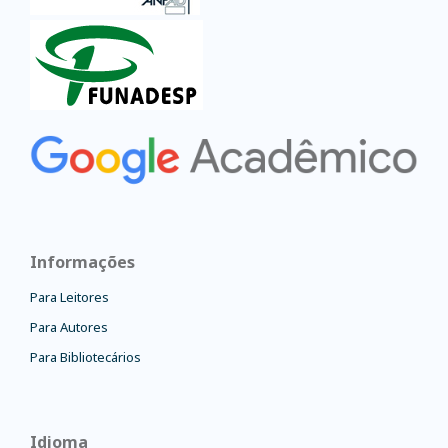
Informações
Para Leitores
Para Autores
Para Bibliotecários
Idioma