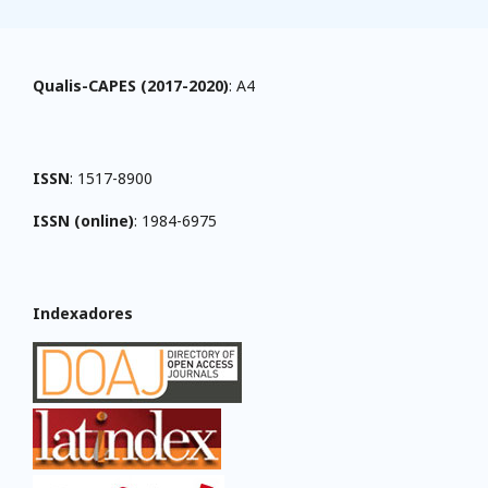
Qualis-CAPES (2017-2020)
: A4
ISSN
: 1517-8900
ISSN (online)
: 1984-6975
Indexadores