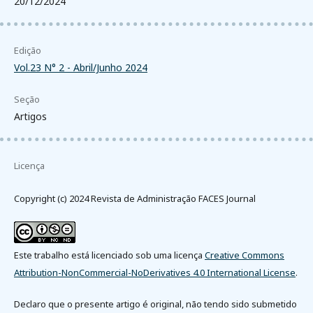
20/12/2024
Edição
Vol.23 N° 2 - Abril/Junho 2024
Seção
Artigos
Licença
Copyright (c) 2024 Revista de Administração FACES Journal
Este trabalho está licenciado sob uma licença
Creative Commons
Attribution-NonCommercial-NoDerivatives 4.0 International License
.
Declaro que o presente artigo é original, não tendo sido submetido