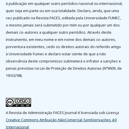
à publicação em qualquer outro periódico nacional ou internacional,
quer seja em parte ou em sua totalidade. Declaro, ainda, que uma
vez publicado na Revista FACES, editada pela Universidade FUMEC,
o mesmo jamais será submetido por mim ou por qualquer um dos
demais co-autores a qualquer outro periódico. Através deste
instrumento, em meu nome e em nome dos demais co-autores,
porventura existentes, cedo os direitos autorais do referido artigo
à Universidade Fumec e declaro estar ciente de que a não
observância deste compromisso submeterá o infrator a sanções e
penas previstas na Lei de Proteção de Direitos Autorias (Nº9609, de
19/02/98).
A Revista de Administração FACES Journal é licenciada sob Licença
Creative Commons Atribuição-NãoComercial-SemDerivações 4.0
Internacional
.