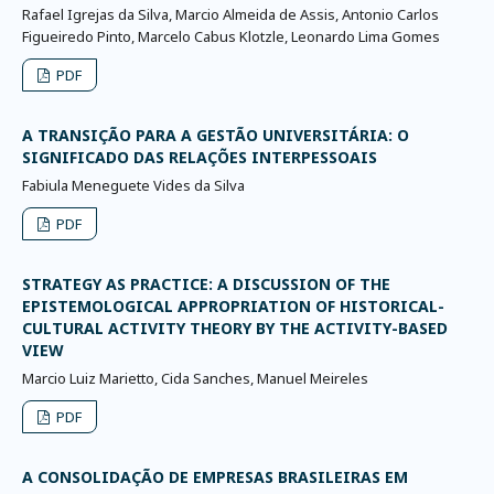
Rafael Igrejas da Silva, Marcio Almeida de Assis, Antonio Carlos
Figueiredo Pinto, Marcelo Cabus Klotzle, Leonardo Lima Gomes
PDF
A TRANSIÇÃO PARA A GESTÃO UNIVERSITÁRIA: O
SIGNIFICADO DAS RELAÇÕES INTERPESSOAIS
Fabiula Meneguete Vides da Silva
PDF
STRATEGY AS PRACTICE: A DISCUSSION OF THE
EPISTEMOLOGICAL APPROPRIATION OF HISTORICAL-
CULTURAL ACTIVITY THEORY BY THE ACTIVITY-BASED
VIEW
Marcio Luiz Marietto, Cida Sanches, Manuel Meireles
PDF
A CONSOLIDAÇÃO DE EMPRESAS BRASILEIRAS EM