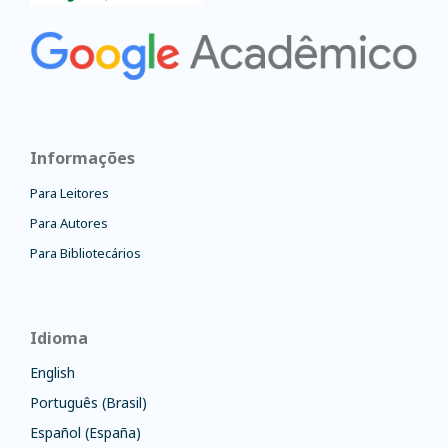
Informações
Para Leitores
Para Autores
Para Bibliotecários
Idioma
English
Português (Brasil)
Español (España)