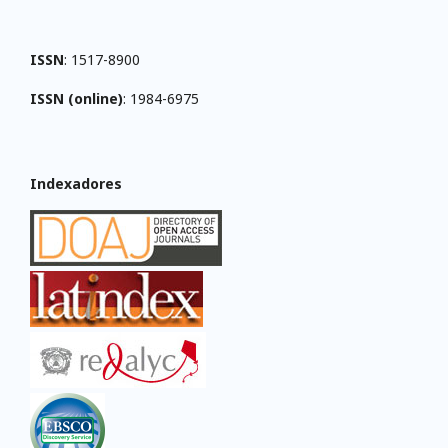
ISSN
: 1517-8900
ISSN (online)
: 1984-6975
Indexadores