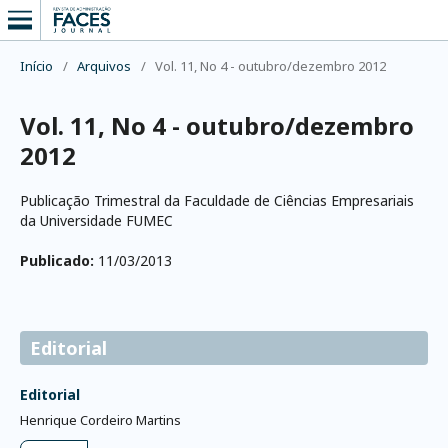
Início
/
Arquivos
/
Vol. 11, No 4 - outubro/dezembro 2012
Vol. 11, No 4 - outubro/dezembro
2012
Publicação Trimestral da Faculdade de Ciências Empresariais
da Universidade FUMEC
Publicado:
11/03/2013
Editorial
Editorial
Henrique Cordeiro Martins