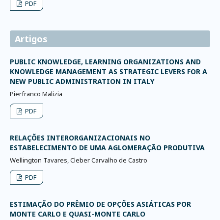
PDF
Artigos
PUBLIC KNOWLEDGE, LEARNING ORGANIZATIONS AND
KNOWLEDGE MANAGEMENT AS STRATEGIC LEVERS FOR A
NEW PUBLIC ADMINISTRATION IN ITALY
Pierfranco Malizia
PDF
RELAÇÕES INTERORGANIZACIONAIS NO
ESTABELECIMENTO DE UMA AGLOMERAÇÃO PRODUTIVA
Wellington Tavares, Cleber Carvalho de Castro
PDF
ESTIMAÇÃO DO PRÊMIO DE OPÇÕES ASIÁTICAS POR
MONTE CARLO E QUASI-MONTE CARLO