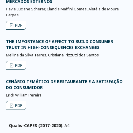
MERCADOS EXTERNOS
Flavia Luciane Scherer, Clandia Maffini Gomes, Aletéia de Moura
Carpes
PDF
THE IMPORTANCE OF AFFECT TO BUILD CONSUMER
TRUST IN HIGH-CONSEQUENCES EXCHANGES
Mellina da Silva Terres, Cristiane Pizzutti dos Santos
PDF
CENÁRIO TEMÁTICO DE RESTAURANTE E A SATISFAÇÃO
DO CONSUMIDOR
Erick William Pereira
PDF
Qualis-CAPES (2017-2020)
: A4