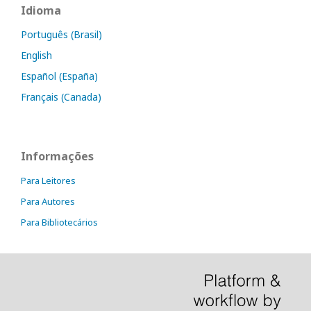
Idioma
Português (Brasil)
English
Español (España)
Français (Canada)
Informações
Para Leitores
Para Autores
Para Bibliotecários