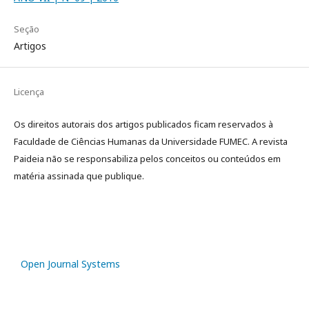
Seção
Artigos
Licença
Os direitos autorais dos artigos publicados ficam reservados à
Faculdade de Ciências Humanas da Universidade FUMEC. A revista
Paideia não se responsabiliza pelos conceitos ou conteúdos em
matéria assinada que publique.
Open Journal Systems