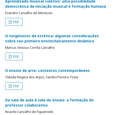
Aprendizado musical coletivo: uma possibilidade
democrática de iniciação musical e formação humana
Evandro Carvalho de Menezes
PDF
O surgimento da estética: algumas considerações
sobre seu primeiro entrincheiramento dinâmico
Marcus Vinicius Corrêa Carvalho
PDF
O ensino de arte: contextos contemporâneos
Cláudia Regina dos Anjos, Sandra Pereira Tosta
PDF
Da sala de aula à sala de ensaio: a formação do
professor colaborativo
Ricardo Carvalho de Figueiredo