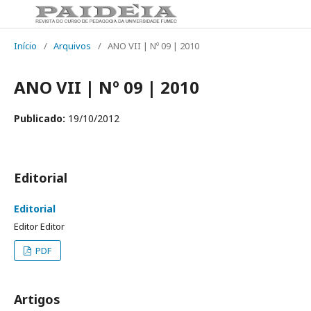
Início
/
Arquivos
/
ANO VII | Nº 09 | 2010
ANO VII | Nº 09 | 2010
Publicado:
19/10/2012
Editorial
Editorial
Editor Editor
PDF
Artigos