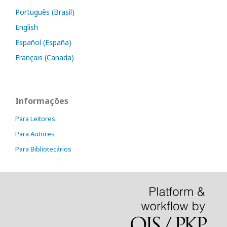
Português (Brasil)
English
Español (España)
Français (Canada)
Informações
Para Leitores
Para Autores
Para Bibliotecários