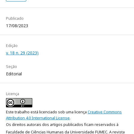
Publicado
17/08/2023
Edição
v. 18 n. 29 (2023)
Seção
Editorial
Licença
Este trabalho está licenciado sob uma licença
Creative Commons
Attribution 4.0 International License
.
Os direitos autorais dos artigos publicados ficam reservados à
Faculdade de Ciências Humanas da Universidade FUMEC. A revista