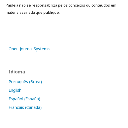
Paideia não se responsabiliza pelos conceitos ou conteúdos em
matéria assinada que publique.
Open Journal Systems
Idioma
Português (Brasil)
English
Español (España)
Français (Canada)