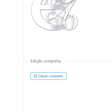
Edição completa
Edição Completa