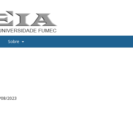
Sobre
/08/2023