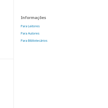
Informações
Para Leitores
Para Autores
Para Bibliotecários