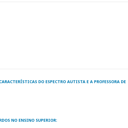
CARACTERÍSTICAS DO ESPECTRO AUTISTA E A PROFESSORA DE
RDOS NO ENSINO SUPERIOR: