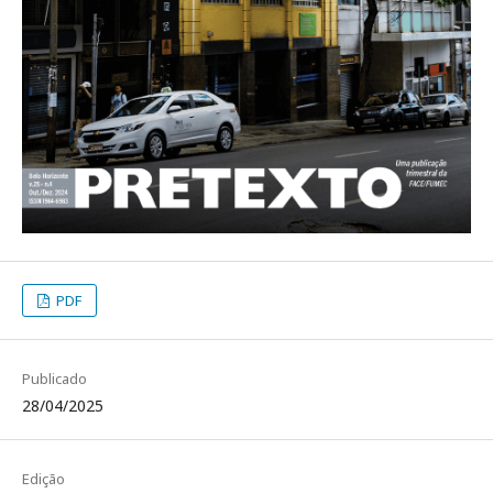
PDF
Publicado
28/04/2025
Edição