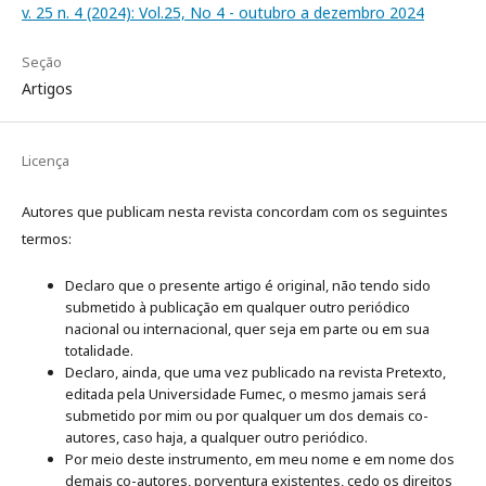
v. 25 n. 4 (2024): Vol.25, No 4 - outubro a dezembro 2024
Seção
Artigos
Licença
Autores que publicam nesta revista concordam com os seguintes
termos:
Declaro que o presente artigo é original, não tendo sido
submetido à publicação em qualquer outro periódico
nacional ou internacional, quer seja em parte ou em sua
totalidade.
Declaro, ainda, que uma vez publicado na revista Pretexto,
editada pela Universidade Fumec, o mesmo jamais será
submetido por mim ou por qualquer um dos demais co-
autores, caso haja, a qualquer outro periódico.
Por meio deste instrumento, em meu nome e em nome dos
demais co-autores, porventura existentes, cedo os direitos