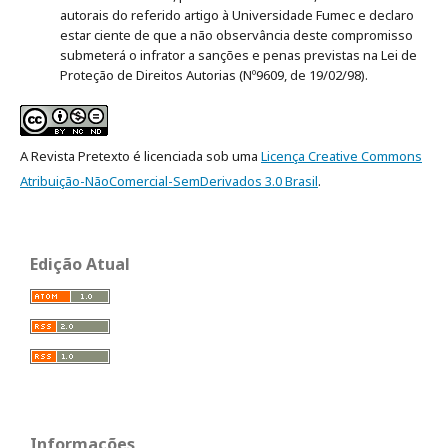
autorais do referido artigo à Universidade Fumec e declaro
estar ciente de que a não observância deste compromisso
submeterá o infrator a sanções e penas previstas na Lei de
Proteção de Direitos Autorias (Nº9609, de 19/02/98).
A Revista Pretexto é licenciada sob uma
Licença Creative Commons
Atribuição-NãoComercial-SemDerivados 3.0 Brasil
.
Edição Atual
Informações