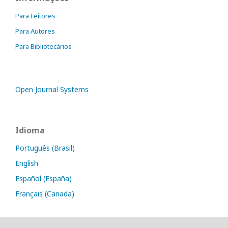
Para Leitores
Para Autores
Para Bibliotecários
Open Journal Systems
Idioma
Português (Brasil)
English
Español (España)
Français (Canada)