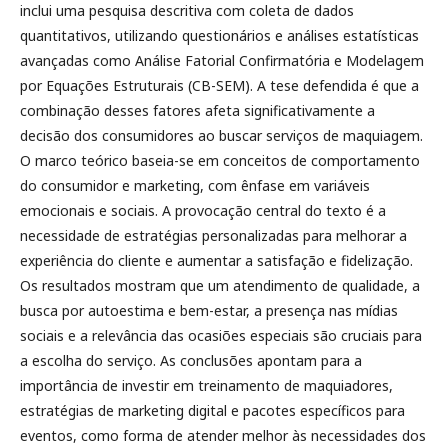
inclui uma pesquisa descritiva com coleta de dados
quantitativos, utilizando questionários e análises estatísticas
avançadas como Análise Fatorial Confirmatória e Modelagem
por Equações Estruturais (CB-SEM). A tese defendida é que a
combinação desses fatores afeta significativamente a
decisão dos consumidores ao buscar serviços de maquiagem.
O marco teórico baseia-se em conceitos de comportamento
do consumidor e marketing, com ênfase em variáveis
emocionais e sociais. A provocação central do texto é a
necessidade de estratégias personalizadas para melhorar a
experiência do cliente e aumentar a satisfação e fidelização.
Os resultados mostram que um atendimento de qualidade, a
busca por autoestima e bem-estar, a presença nas mídias
sociais e a relevância das ocasiões especiais são cruciais para
a escolha do serviço. As conclusões apontam para a
importância de investir em treinamento de maquiadores,
estratégias de marketing digital e pacotes específicos para
eventos, como forma de atender melhor às necessidades dos