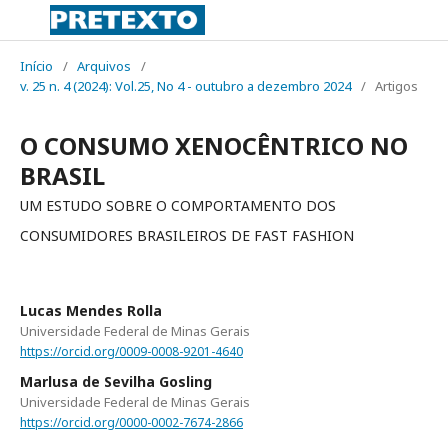
Início
/
Arquivos
/
v. 25 n. 4 (2024): Vol.25, No 4 - outubro a dezembro 2024
/
Artigos
O CONSUMO XENOCÊNTRICO NO
BRASIL
UM ESTUDO SOBRE O COMPORTAMENTO DOS
CONSUMIDORES BRASILEIROS DE FAST FASHION
Lucas Mendes Rolla
Universidade Federal de Minas Gerais
https://orcid.org/0009-0008-9201-4640
Marlusa de Sevilha Gosling
Universidade Federal de Minas Gerais
https://orcid.org/0000-0002-7674-2866