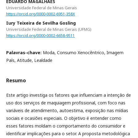
EDUARDO MAGALHAES
Universidade Federal de Minas Gerais
https://orcid.org/0000-0002-6951-358X
Iury Teixeira de Sevilha Gosling
Universidade Federal de Minas Gerais (UFMG)
https://orcid.org/0000-0002-6658-9511
Palavras-chave:
Moda, Consumo Xenocêntrico, Imagem
País, Atitude, Lealdade
Resumo
Este artigo investiga os fatores que influenciam a intenção de
uso dos serviços de maquiagem profissional, com foco nas
variáveis de atendimento, autoestima, exposição nas mídias
sociais e ocasiões especiais. O objetivo é entender como
esses fatores moldam o comportamento do consumidor e
identificar implicações para o setor. A proposta metodológica