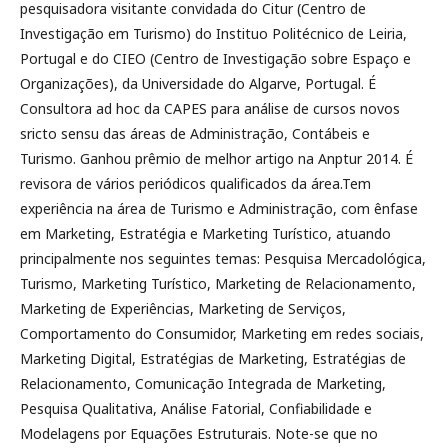
pesquisadora visitante convidada do Citur (Centro de
Investigação em Turismo) do Instituo Politécnico de Leiria,
Portugal e do CIEO (Centro de Investigação sobre Espaço e
Organizações), da Universidade do Algarve, Portugal. É
Consultora ad hoc da CAPES para análise de cursos novos
sricto sensu das áreas de Administração, Contábeis e
Turismo. Ganhou prêmio de melhor artigo na Anptur 2014. É
revisora de vários periódicos qualificados da área.Tem
experiência na área de Turismo e Administração, com ênfase
em Marketing, Estratégia e Marketing Turístico, atuando
principalmente nos seguintes temas: Pesquisa Mercadológica,
Turismo, Marketing Turístico, Marketing de Relacionamento,
Marketing de Experiências, Marketing de Serviços,
Comportamento do Consumidor, Marketing em redes sociais,
Marketing Digital, Estratégias de Marketing, Estratégias de
Relacionamento, Comunicação Integrada de Marketing,
Pesquisa Qualitativa, Análise Fatorial, Confiabilidade e
Modelagens por Equações Estruturais. Note-se que no