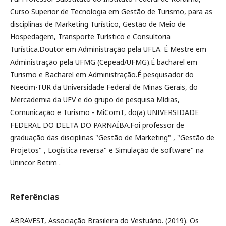
Curso Superior de Tecnologia em Gestão de Turismo, para as
disciplinas de Marketing Turístico, Gestão de Meio de
Hospedagem, Transporte Turístico e Consultoria
Turística.Doutor em Administração pela UFLA. É Mestre em
Administração pela UFMG (Cepead/UFMG).É bacharel em
Turismo e Bacharel em Administração.É pesquisador do
Neecim-TUR da Universidade Federal de Minas Gerais, do
Mercademia da UFV e do grupo de pesquisa Mídias,
Comunicação e Turismo - MiComT, do(a) UNIVERSIDADE
FEDERAL DO DELTA DO PARNAÍBA.Foi professor de
graduação das disciplinas "Gestão de Marketing" , "Gestão de
Projetos" , Logística reversa" e Simulação de software" na
Unincor Betim .
Referências
ABRAVEST, Associação Brasileira do Vestuário. (2019). Os