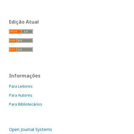
Edição Atual
Informações
Para Leitores
Para Autores
Para Bibliotecários
Open Journal Systems