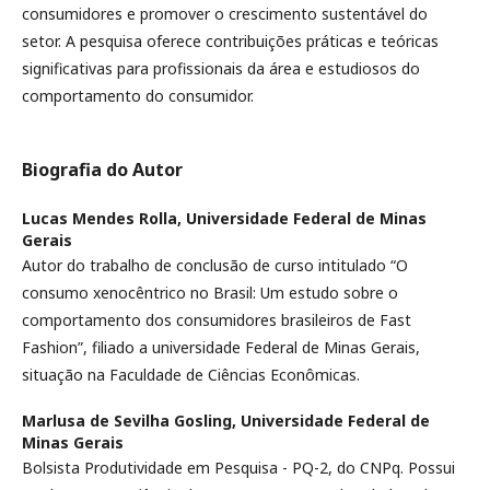
consumidores e promover o crescimento sustentável do
setor. A pesquisa oferece contribuições práticas e teóricas
significativas para profissionais da área e estudiosos do
comportamento do consumidor.
Biografia do Autor
Lucas Mendes Rolla,
Universidade Federal de Minas
Gerais
Autor do trabalho de conclusão de curso intitulado “O
consumo xenocêntrico no Brasil: Um estudo sobre o
comportamento dos consumidores brasileiros de Fast
Fashion”, filiado a universidade Federal de Minas Gerais,
situação na Faculdade de Ciências Econômicas.
Marlusa de Sevilha Gosling,
Universidade Federal de
Minas Gerais
Bolsista Produtividade em Pesquisa - PQ-2, do CNPq. Possui