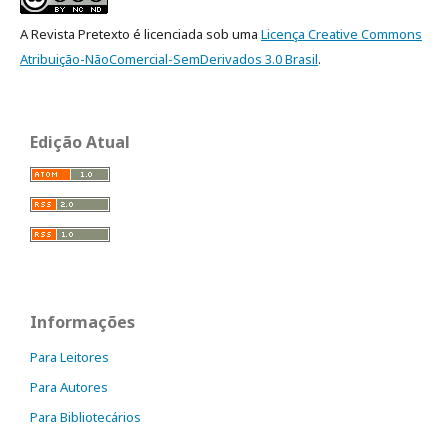
A Revista Pretexto é licenciada sob uma
Licença Creative Commons
Atribuição-NãoComercial-SemDerivados 3.0 Brasil
.
Edição Atual
Informações
Para Leitores
Para Autores
Para Bibliotecários