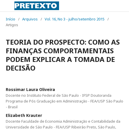
Início
/
Arquivos
/
Vol. 16, No 3 - julho/setembro 2015
/
Artigos
TEORIA DO PROSPECTO: COMO AS
FINANÇAS COMPORTAMENTAIS
PODEM EXPLICAR A TOMADA DE
DECISÃO
Rossimar Laura Oliveira
Docente no Instituto Federal de São Paulo - IFSP Doutoranda
Programa de Pós Graduação em Administração - FEA/USP São Paulo
- Brasil
Elizabeth Krauter
Docente Faculdade de Economia Administração e Contabilidade da
Universidade de São Paulo - FEA/USP Ribeirão Preto, São Paulo,