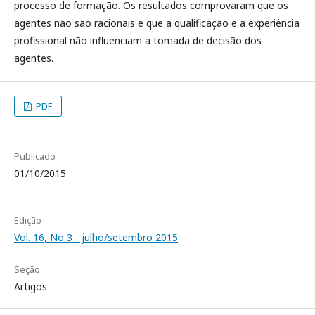
processo de formação. Os resultados comprovaram que os
agentes não são racionais e que a qualificação e a experiência
profissional não influenciam a tomada de decisão dos
agentes.
PDF
Publicado
01/10/2015
Edição
Vol. 16, No 3 - julho/setembro 2015
Seção
Artigos