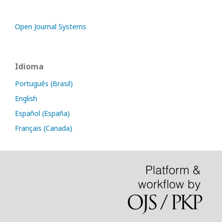
Open Journal Systems
Idioma
Português (Brasil)
English
Español (España)
Français (Canada)