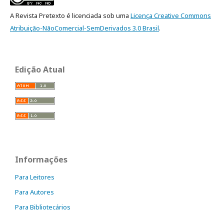
A Revista Pretexto é licenciada sob uma
Licença Creative Commons
Atribuição-NãoComercial-SemDerivados 3.0 Brasil
.
Edição Atual
Informações
Para Leitores
Para Autores
Para Bibliotecários