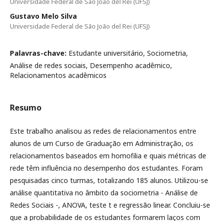
Universidade Federal de São João del Rei (UFSJ)
Gustavo Melo Silva
Universidade Federal de São João del Rei (UFSJ)
Palavras-chave:
Estudante universitário, Sociometria,
Análise de redes sociais, Desempenho acadêmico,
Relacionamentos acadêmicos
Resumo
Este trabalho analisou as redes de relacionamentos entre
alunos de um Curso de Graduação em Administração, os
relacionamentos baseados em homofilia e quais métricas de
rede têm influência no desempenho dos estudantes. Foram
pesquisadas cinco turmas, totalizando 185 alunos. Utilizou-se
análise quantitativa no âmbito da sociometria - Análise de
Redes Sociais -, ANOVA, teste t e regressão linear. Concluiu-se
que a probabilidade de os estudantes formarem laços com