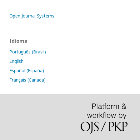
Open Journal Systems
Idioma
Português (Brasil)
English
Español (España)
Français (Canada)