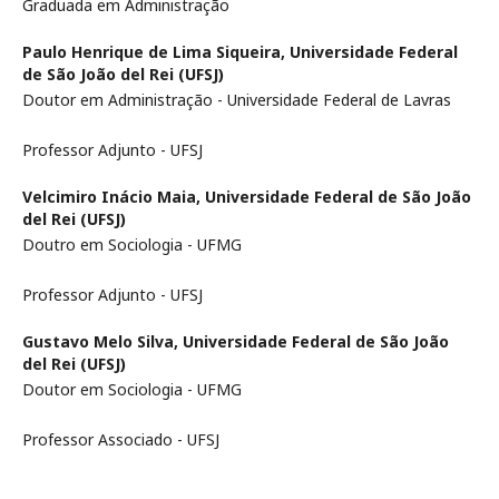
Graduada em Administração
Paulo Henrique de Lima Siqueira,
Universidade Federal
de São João del Rei (UFSJ)
Doutor em Administração - Universidade Federal de Lavras
Professor Adjunto - UFSJ
Velcimiro Inácio Maia,
Universidade Federal de São João
del Rei (UFSJ)
Doutro em Sociologia - UFMG
Professor Adjunto - UFSJ
Gustavo Melo Silva,
Universidade Federal de São João
del Rei (UFSJ)
Doutor em Sociologia - UFMG
Professor Associado - UFSJ