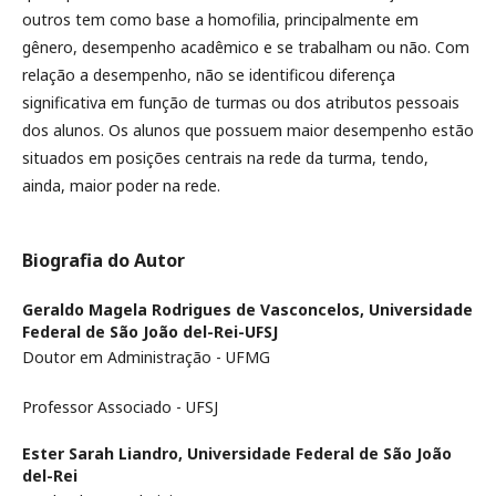
outros tem como base a homofilia, principalmente em
gênero, desempenho acadêmico e se trabalham ou não. Com
relação a desempenho, não se identificou diferença
significativa em função de turmas ou dos atributos pessoais
dos alunos. Os alunos que possuem maior desempenho estão
situados em posições centrais na rede da turma, tendo,
ainda, maior poder na rede.
Biografia do Autor
Geraldo Magela Rodrigues de Vasconcelos,
Universidade
Federal de São João del-Rei-UFSJ
Doutor em Administração - UFMG
Professor Associado - UFSJ
Ester Sarah Liandro,
Universidade Federal de São João
del-Rei