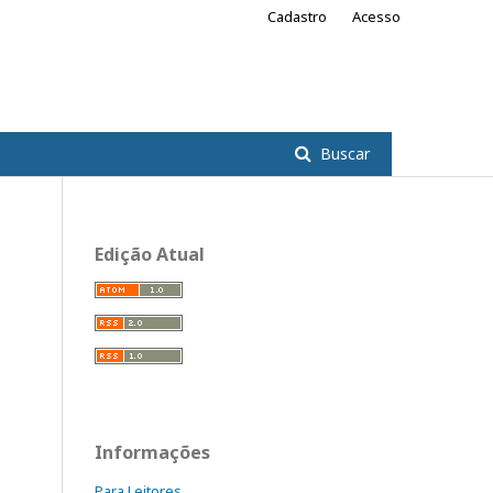
Cadastro
Acesso
Buscar
Edição Atual
Informações
Para Leitores