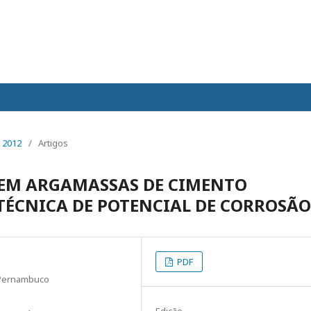
 2012
/
Artigos
 EM ARGAMASSAS DE CIMENTO
TÉCNICA DE POTENCIAL DE CORROSÃO
PDF
 Pernambuco