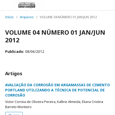
Início
/
Arquivos
/
VOLUME 04 NÚMERO 01 JAN/JUN 2012
VOLUME 04 NÚMERO 01 JAN/JUN
2012
Publicado:
08/06/2012
Artigos
AVALIAÇÃO DA CORROSÃO EM ARGAMASSAS DE CIMENTO
PORTLAND UTILIZANDO A TÉCNICA DE POTENCIAL DE
CORROSÃO
Victor Correia de Oliveira Pereira, Kalline Almeida, Eliana Cristina
Barreto Monteiro