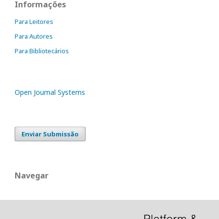
Informações
Para Leitores
Para Autores
Para Bibliotecários
Open Journal Systems
Enviar Submissão
Navegar