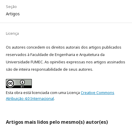
Seção
Artigos
Licença
Os autores concedem os direitos autorais dos artigos publicados
reservados à Faculdade de Engenharia e Arquitetura da
Universidade FUMEC. As opiniões expressas nos artigos assinados
são de inteira responsabilidade de seus autores.
Esta obra está licenciada com uma Licença
Creative Commons
Atribuição 4.0 Internacional
.
Artigos mais lidos pelo mesmo(s) autor(es)