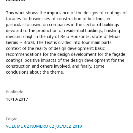
This work shows the importance of the designs of coatings of
facades for businesses of construction of buildings, in
particular focusing on companies in the sector of buildings
devoted to the production of residential buildings, finishing
medium / high in the city of Belo Horizonte, state of Minas
Gerais -- Brazil. The text is divided into four main parts:
context of the reality of design development; basic
recommendations for the design development for the façade
coatings; positive impacts of the design development for the
construction and others involved, and finally, some
conclusions about the theme.
Publicado
10/10/2017
Edição
VOLUME 02 NÚMERO 02 JUL/DEZ 2010