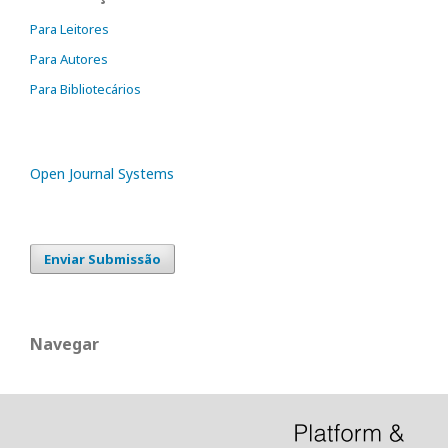
Para Leitores
Para Autores
Para Bibliotecários
Open Journal Systems
Enviar Submissão
Navegar