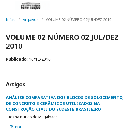
Início
/
Arquivos
/
VOLUME 02 NÚMERO 02 JUL/DEZ 2010
VOLUME 02 NÚMERO 02 JUL/DEZ
2010
Publicado:
10/12/2010
Artigos
ANÁLISE COMPARATIVA DOS BLOCOS DE SOLOCIMENTO,
DE CONCRETO E CERÂMICOS UTILIZADOS NA
CONSTRUÇÃO CIVIL DO SUDESTE BRASILEIRO
Luciana Nunes de Magalhães
PDF