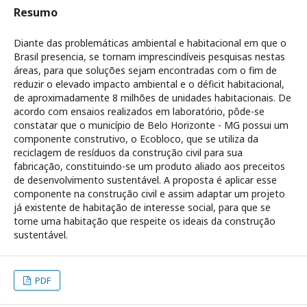
Resumo
Diante das problemáticas ambiental e habitacional em que o
Brasil presencia, se tornam imprescindíveis pesquisas nestas
áreas, para que soluções sejam encontradas com o fim de
reduzir o elevado impacto ambiental e o déficit habitacional,
de aproximadamente 8 milhões de unidades habitacionais. De
acordo com ensaios realizados em laboratório, pôde-se
constatar que o município de Belo Horizonte - MG possui um
componente construtivo, o Ecobloco, que se utiliza da
reciclagem de resíduos da construção civil para sua
fabricação, constituindo-se um produto aliado aos preceitos
de desenvolvimento sustentável. A proposta é aplicar esse
componente na construção civil e assim adaptar um projeto
já existente de habitação de interesse social, para que se
torne uma habitação que respeite os ideais da construção
sustentável.
PDF