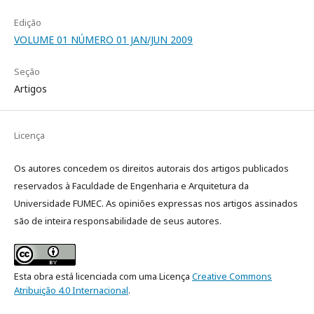
Edição
VOLUME 01 NÚMERO 01 JAN/JUN 2009
Seção
Artigos
Licença
Os autores concedem os direitos autorais dos artigos publicados
reservados à Faculdade de Engenharia e Arquitetura da
Universidade FUMEC. As opiniões expressas nos artigos assinados
são de inteira responsabilidade de seus autores.
Esta obra está licenciada com uma Licença
Creative Commons
Atribuição 4.0 Internacional
.