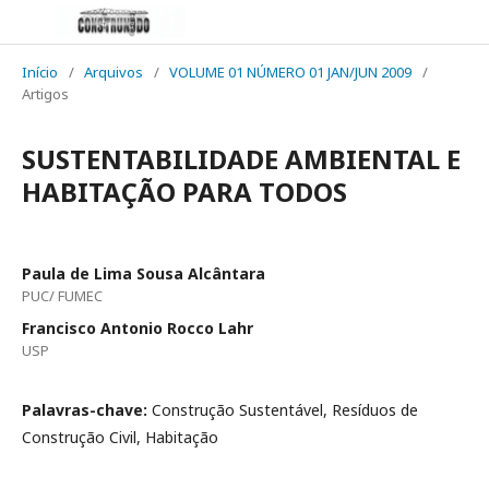
Início
/
Arquivos
/
VOLUME 01 NÚMERO 01 JAN/JUN 2009
/
Artigos
SUSTENTABILIDADE AMBIENTAL E
HABITAÇÃO PARA TODOS
Paula de Lima Sousa Alcântara
PUC/ FUMEC
Francisco Antonio Rocco Lahr
USP
Palavras-chave:
Construção Sustentável, Resíduos de
Construção Civil, Habitação