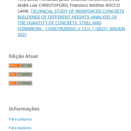
André Luis CHRISTOFORO, Francisco Antônio ROCCO
LAHR,
TECHNICAL STUDY OF REINFORCED CONCRETE
BUILDINGS OF DIFFERENT HEIGHTS: ANALYSIS OF
THE QUANTITY OF CONCRETE, STEEL AND
FORMWORK
,
CONSTRUINDO: v. 13 n. 1 (2021): JAN/JUN
2021
Edição Atual
Informações
Para Leitores
Para Autores