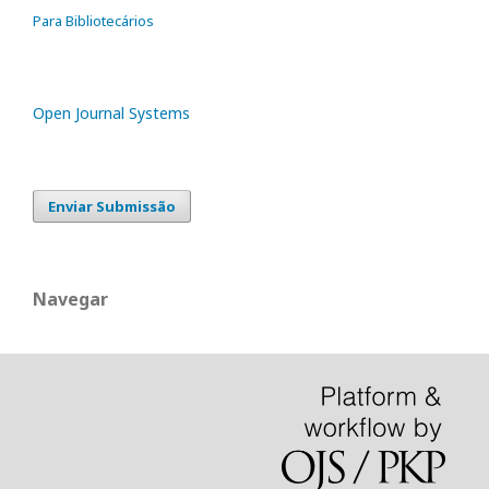
Para Bibliotecários
Open Journal Systems
Enviar Submissão
Navegar