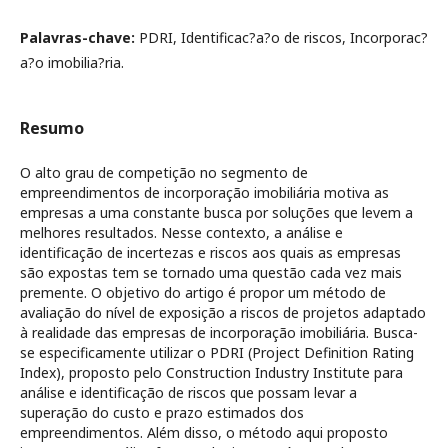
Palavras-chave:
PDRI, Identificac?a?o de riscos, Incorporac?
a?o imobilia?ria.
Resumo
O alto grau de competição no segmento de
empreendimentos de incorporação imobiliária motiva as
empresas a uma constante busca por soluções que levem a
melhores resultados. Nesse contexto, a análise e
identificação de incertezas e riscos aos quais as empresas
são expostas tem se tornado uma questão cada vez mais
premente. O objetivo do artigo é propor um método de
avaliação do nível de exposição a riscos de projetos adaptado
à realidade das empresas de incorporação imobiliária. Busca-
se especificamente utilizar o PDRI (Project Definition Rating
Index), proposto pelo Construction Industry Institute para
análise e identificação de riscos que possam levar a
superação do custo e prazo estimados dos
empreendimentos. Além disso, o método aqui proposto