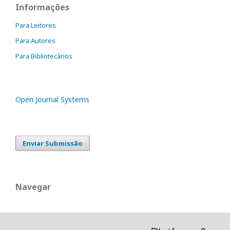
Informações
Para Leitores
Para Autores
Para Bibliotecários
Open Journal Systems
Enviar Submissão
Navegar