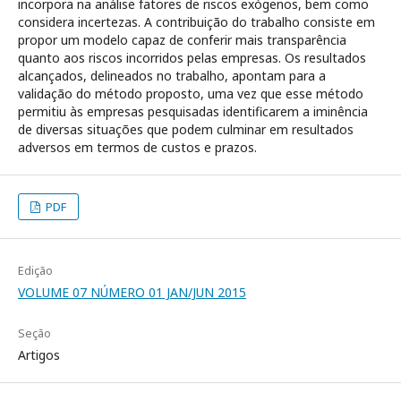
incorpora na análise fatores de riscos exógenos, bem como
considera incertezas. A contribuição do trabalho consiste em
propor um modelo capaz de conferir mais transparência
quanto aos riscos incorridos pelas empresas. Os resultados
alcançados, delineados no trabalho, apontam para a
validação do método proposto, uma vez que esse método
permitiu às empresas pesquisadas identificarem a iminência
de diversas situações que podem culminar em resultados
adversos em termos de custos e prazos.
PDF
Edição
VOLUME 07 NÚMERO 01 JAN/JUN 2015
Seção
Artigos