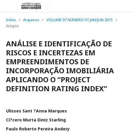
Início
/
Arquivos
/
VOLUME 07 NÚMERO 01 JAN/JUN 2015
/
Artigos
ANÁLISE E IDENTIFICAÇÃO DE
RISCOS E INCERTEZAS EM
EMPREENDIMENTOS DE
INCORPORAÇÃO IMOBILIÁRIA
APLICANDO O “PROJECT
DEFINITION RATING INDEX”
Ulisses Sant ?Anna Marques
Ci?cero Murta Diniz Starling
Paulo Roberto Pereira Andery