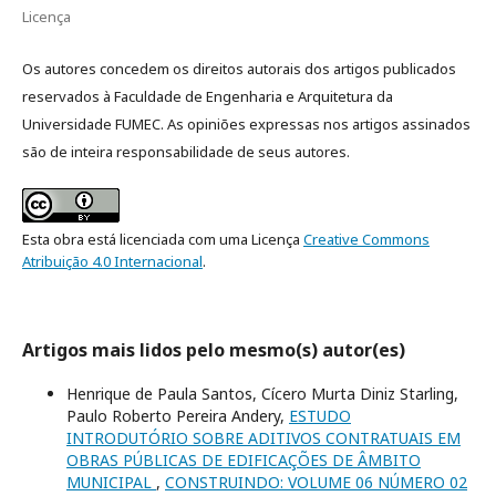
Licença
Os autores concedem os direitos autorais dos artigos publicados
reservados à Faculdade de Engenharia e Arquitetura da
Universidade FUMEC. As opiniões expressas nos artigos assinados
são de inteira responsabilidade de seus autores.
Esta obra está licenciada com uma Licença
Creative Commons
Atribuição 4.0 Internacional
.
Artigos mais lidos pelo mesmo(s) autor(es)
Henrique de Paula Santos, Cícero Murta Diniz Starling,
Paulo Roberto Pereira Andery,
ESTUDO
INTRODUTÓRIO SOBRE ADITIVOS CONTRATUAIS EM
OBRAS PÚBLICAS DE EDIFICAÇÕES DE ÂMBITO
MUNICIPAL
,
CONSTRUINDO: VOLUME 06 NÚMERO 02