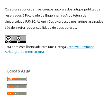
Os autores concedem os direitos autorais dos artigos publicados
reservados à Faculdade de Engenharia e Arquitetura da
Universidade FUMEC. As opiniões expressas nos artigos assinados
são de inteira responsabilidade de seus autores.
Esta obra está licenciada com uma Licença
Creative Commons
Atribuição 4.0 Internacional
.
Edição Atual