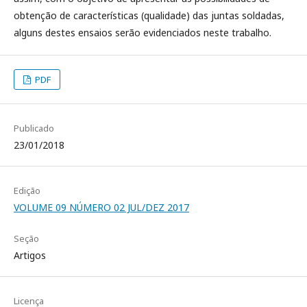
obtenção de características (qualidade) das juntas soldadas,
alguns destes ensaios serão evidenciados neste trabalho.
PDF
Publicado
23/01/2018
Edição
VOLUME 09 NÚMERO 02 JUL/DEZ 2017
Seção
Artigos
Licença