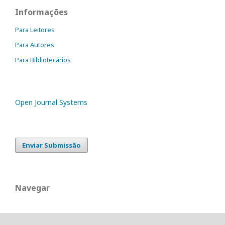
Informações
Para Leitores
Para Autores
Para Bibliotecários
Open Journal Systems
Enviar Submissão
Navegar