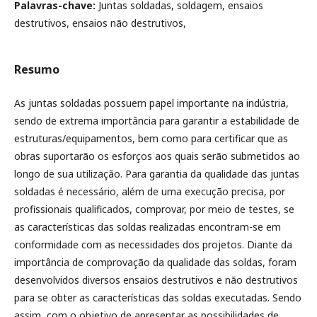
Palavras-chave:
Juntas soldadas, soldagem, ensaios
destrutivos, ensaios não destrutivos,
Resumo
As juntas soldadas possuem papel importante na indústria,
sendo de extrema importância para garantir a estabilidade de
estruturas/equipamentos, bem como para certificar que as
obras suportarão os esforços aos quais serão submetidos ao
longo de sua utilização. Para garantia da qualidade das juntas
soldadas é necessário, além de uma execução precisa, por
profissionais qualificados, comprovar, por meio de testes, se
as características das soldas realizadas encontram-se em
conformidade com as necessidades dos projetos. Diante da
importância de comprovação da qualidade das soldas, foram
desenvolvidos diversos ensaios destrutivos e não destrutivos
para se obter as características das soldas executadas. Sendo
assim, com o objetivo de apresentar as possibilidades de