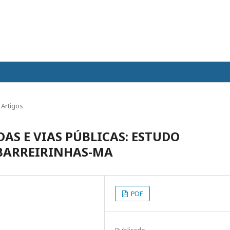
Artigos
AS E VIAS PÚBLICAS: ESTUDO
 BARREIRINHAS-MA
PDF