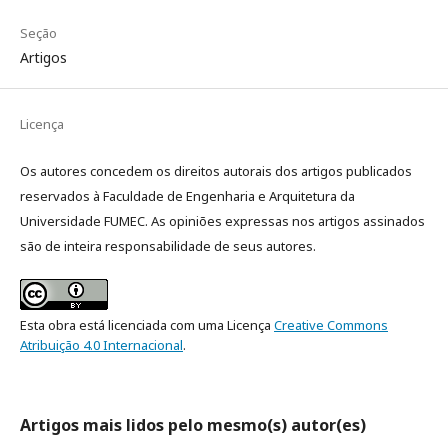
Seção
Artigos
Licença
Os autores concedem os direitos autorais dos artigos publicados
reservados à Faculdade de Engenharia e Arquitetura da
Universidade FUMEC. As opiniões expressas nos artigos assinados
são de inteira responsabilidade de seus autores.
Esta obra está licenciada com uma Licença
Creative Commons
Atribuição 4.0 Internacional
.
Artigos mais lidos pelo mesmo(s) autor(es)