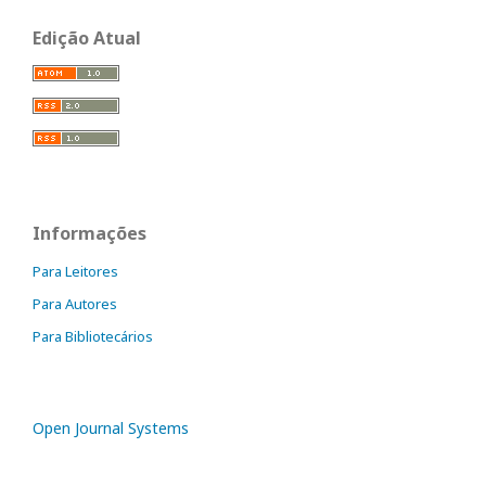
Edição Atual
Informações
Para Leitores
Para Autores
Para Bibliotecários
Open Journal Systems