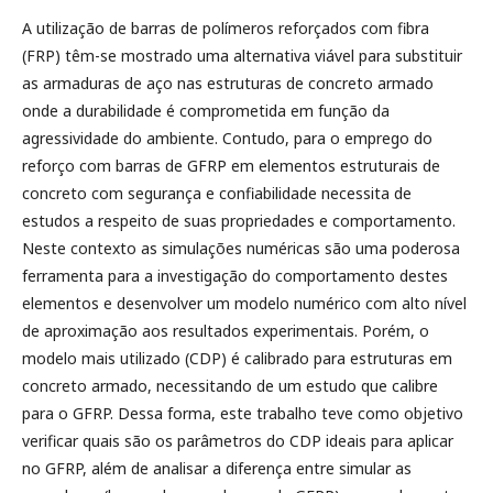
A utilização de barras de polímeros reforçados com fibra
(FRP) têm-se mostrado uma alternativa viável para substituir
as armaduras de aço nas estruturas de concreto armado
onde a durabilidade é comprometida em função da
agressividade do ambiente. Contudo, para o emprego do
reforço com barras de GFRP em elementos estruturais de
concreto com segurança e confiabilidade necessita de
estudos a respeito de suas propriedades e comportamento.
Neste contexto as simulações numéricas são uma poderosa
ferramenta para a investigação do comportamento destes
elementos e desenvolver um modelo numérico com alto nível
de aproximação aos resultados experimentais. Porém, o
modelo mais utilizado (CDP) é calibrado para estruturas em
concreto armado, necessitando de um estudo que calibre
para o GFRP. Dessa forma, este trabalho teve como objetivo
verificar quais são os parâmetros do CDP ideais para aplicar
no GFRP, além de analisar a diferença entre simular as