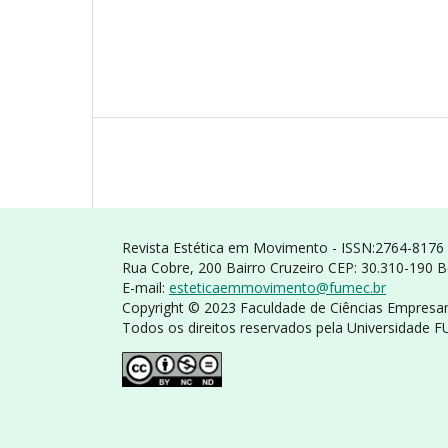
Revista Estética em Movimento - ISSN:2764-8176
Rua Cobre, 200 Bairro Cruzeiro CEP: 30.310-190 
E-mail:
esteticaemmovimento@
fumec.br
Copyright © 2023 Faculdade de Ciências Empresar
Todos os direitos reservados pela Universidade 