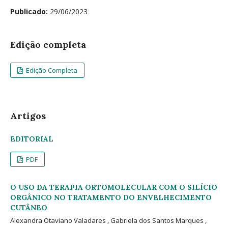
Publicado:
29/06/2023
Edição completa
Edição Completa
Artigos
EDITORIAL
PDF
O USO DA TERAPIA ORTOMOLECULAR COM O SILÍCIO
ORGÂNICO NO TRATAMENTO DO ENVELHECIMENTO
CUTÂNEO
Alexandra Otaviano Valadares , Gabriela dos Santos Marques ,