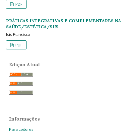
PDF
PRÁTICAS INTEGRATIVAS E COMPLEMENTARES NA
SAÚDE/ESTÉTICA/SUS
Isis Francisco
PDF
Edição Atual
Informações
Para Leitores