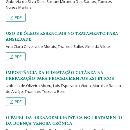
Gabriela da Silva Dias, Stefani Miranda Dos Santos, Tamires
Nunes Martins
PDF
USO DE ÓLEOS ESSENCIAIS NO TRATAMENTO PARA
ANSIEDADE
Ana Clara Oliveira de Morais, Thafnes Salles Almeida Vilete
PDF
IMPORTÂNCIA DA HIDRATAÇÃO CUTÂNEA NA
PREPARAÇÃO PARA PROCEDIMENTOS ESTÉTICOS
Izabella de Oliveira Abreu, Laís Esperança Viana, Maralize Batista
de Araújo, Thamires Teixeira Bois
PDF
O PAPEL DA DRENAGEM LINFÁTICA NO TRATAMENTO
DA DOENÇA VENOSA CRÔNICA