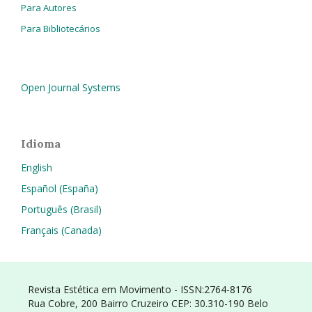
Para Autores
Para Bibliotecários
Open Journal Systems
Idioma
English
Español (España)
Português (Brasil)
Français (Canada)
Revista Estética em Movimento - ISSN:2764-8176
Rua Cobre, 200 Bairro Cruzeiro CEP: 30.310-190 Belo