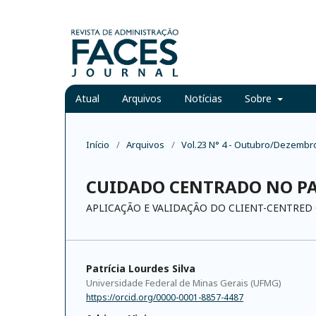
Atual
Arquivos
Notícias
Sobre
Início
/
Arquivos
/
Vol.23 N° 4 - Outubro/Dezembr
CUIDADO CENTRADO NO P
APLICAÇÃO E VALIDAÇÃO DO CLIENT-CENTRED
Patrícia Lourdes Silva
Universidade Federal de Minas Gerais (UFMG)
https://orcid.org/0000-0001-8857-4487