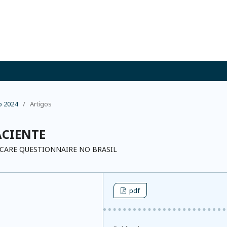
o 2024
/
Artigos
ACIENTE
 CARE QUESTIONNAIRE NO BRASIL
pdf