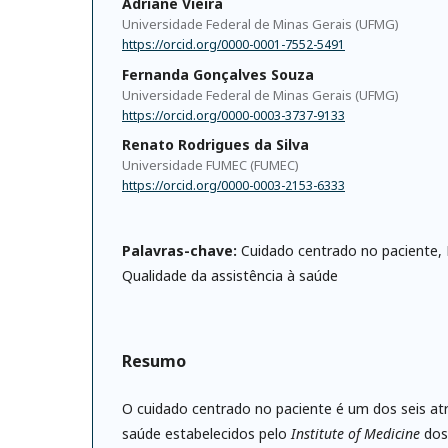
Adriane Vieira
Universidade Federal de Minas Gerais (UFMG)
https://orcid.org/0000-0001-7552-5491
Fernanda Gonçalves Souza
Universidade Federal de Minas Gerais (UFMG)
https://orcid.org/0000-0003-3737-9133
Renato Rodrigues da Silva
Universidade FUMEC (FUMEC)
https://orcid.org/0000-0003-2153-6333
Palavras-chave:
Cuidado centrado no paciente, 
Qualidade da assistência à saúde
Resumo
O cuidado centrado no paciente é um dos seis at
saúde estabelecidos pelo
Institute of Medicine
dos