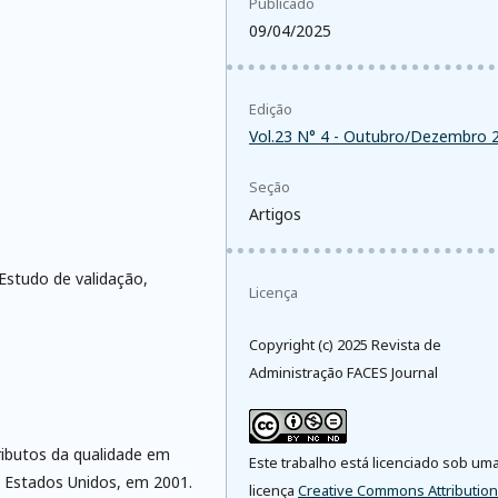
Publicado
09/04/2025
Edição
Vol.23 N° 4 - Outubro/Dezembro 
Seção
Artigos
Estudo de validação,
Licença
Copyright (c) 2025 Revista de
Administração FACES Journal
ributos da qualidade em
Este trabalho está licenciado sob um
 Estados Unidos, em 2001.
licença
Creative Commons Attribution