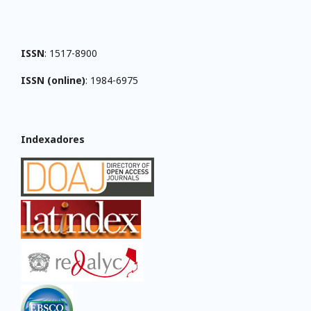
ISSN
: 1517-8900
ISSN (online)
: 1984-6975
Indexadores