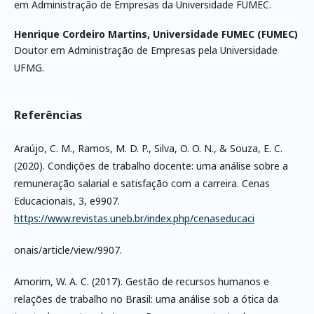
em Administração de Empresas da Universidade FUMEC.
Henrique Cordeiro Martins,
Universidade FUMEC (FUMEC)
Doutor em Administração de Empresas pela Universidade
UFMG.
Referências
Araújo, C. M., Ramos, M. D. P., Silva, O. O. N., & Souza, E. C.
(2020). Condições de trabalho docente: uma análise sobre a
remuneração salarial e satisfação com a carreira. Cenas
Educacionais, 3, e9907.
https://www.revistas.uneb.br/index.php/cenaseducaci
onais/article/view/9907.
Amorim, W. A. C. (2017). Gestão de recursos humanos e
relações de trabalho no Brasil: uma análise sob a ótica da