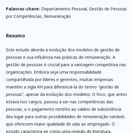
Palavras-chave:
Departamento Pessoal, Gestão de Pessoas
por Competências, Remuneração
Resumo
Este estudo aborda a evolução dos modelos de gestão de
pessoas e sua influência nas práticas de remuneração. A
gestão de pessoas é crucial para a vantagem competitiva nas
organizações. Embora seja uma responsabilidade
compartilhada por líderes e gerentes, muitas empresas
mantêm a sigla RH para diferenciá-la do termo “gestão de
pessoas”, apesar da evolução dos modelos. O foco, que antes
estava nos cargos, passou a ser nas competências das
pessoas, e o pagamento restrito ao salário de subsistência
deu lugar para outras possibilidades de remuneração variável,
que oferecem maior qualidade de vida ao empregado. O
estudo caracteriza-se como uma revisão de literatura,