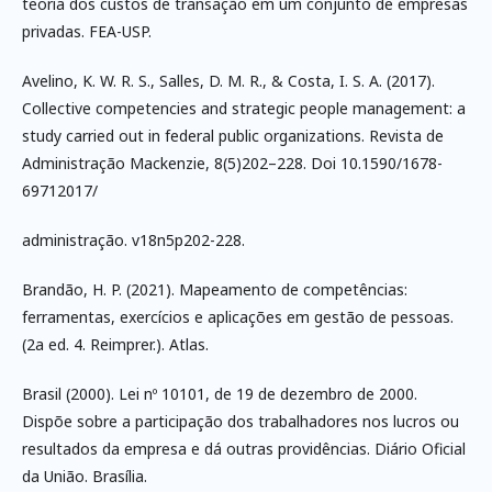
teoria dos custos de transação em um conjunto de empresas
privadas. FEA-USP.
Avelino, K. W. R. S., Salles, D. M. R., & Costa, I. S. A. (2017).
Collective competencies and strategic people management: a
study carried out in federal public organizations. Revista de
Administração Mackenzie, 8(5)202–228. Doi 10.1590/1678-
69712017/
administração. v18n5p202-228.
Brandão, H. P. (2021). Mapeamento de competências:
ferramentas, exercícios e aplicações em gestão de pessoas.
(2a ed. 4. Reimprer.). Atlas.
Brasil (2000). Lei nº 10101, de 19 de dezembro de 2000.
Dispõe sobre a participação dos trabalhadores nos lucros ou
resultados da empresa e dá outras providências. Diário Oficial
da União. Brasília.