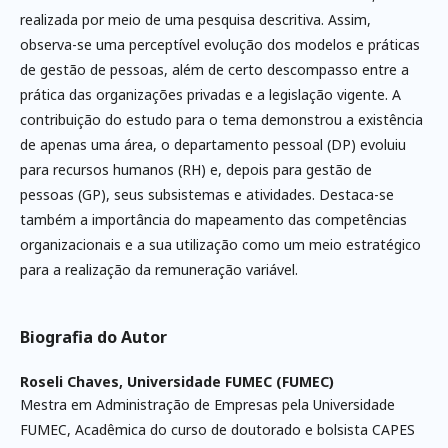
realizada por meio de uma pesquisa descritiva. Assim,
observa-se uma perceptível evolução dos modelos e práticas
de gestão de pessoas, além de certo descompasso entre a
prática das organizações privadas e a legislação vigente. A
contribuição do estudo para o tema demonstrou a existência
de apenas uma área, o departamento pessoal (DP) evoluiu
para recursos humanos (RH) e, depois para gestão de
pessoas (GP), seus subsistemas e atividades. Destaca-se
também a importância do mapeamento das competências
organizacionais e a sua utilização como um meio estratégico
para a realização da remuneração variável.
Biografia do Autor
Roseli Chaves,
Universidade FUMEC (FUMEC)
Mestra em Administração de Empresas pela Universidade
FUMEC, Acadêmica do curso de doutorado e bolsista CAPES