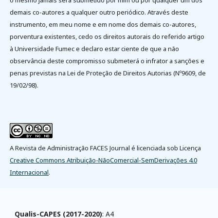
demais co-autores a qualquer outro periódico. Através deste
instrumento, em meu nome e em nome dos demais co-autores,
porventura existentes, cedo os direitos autorais do referido artigo
à Universidade Fumec e declaro estar ciente de que a não
observância deste compromisso submeterá o infrator a sanções e
penas previstas na Lei de Proteção de Direitos Autorias (Nº9609, de
19/02/98).
A Revista de Administração FACES Journal é licenciada sob Licença
Creative Commons Atribuição-NãoComercial-SemDerivações 4.0
Internacional
.
Qualis-CAPES (2017-2020)
: A4