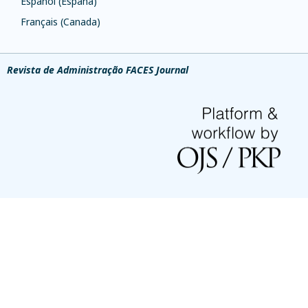
Español (España)
Français (Canada)
Revista de Administração FACES Journal