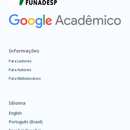
Informações
Para Leitores
Para Autores
Para Bibliotecários
Idioma
English
Português (Brasil)