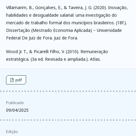
Villamarim, B., Gonçalves, E., & Taveira, J. G. (2020). Inovação,
habilidades e desigualdade salarial: uma investigação do
mercado de trabalho formal dos municípios brasileiros. (18f.).
Dissertação (Mestrado Economia Aplicada) – Universidade
Federal De Juiz de Fora. Juiz de Fora.
Wood Jr. T., & Picarelli Filho, V. (2010). Remuneração
estratégica. (3a ed. Revisada e ampliada.). Atlas.
pdf
Publicado
09/04/2025
Edição