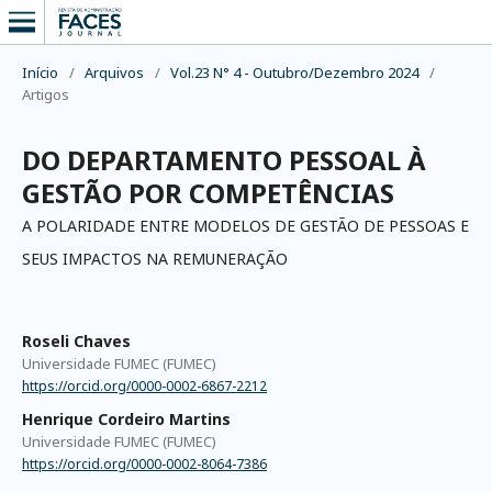
Início
/
Arquivos
/
Vol.23 N° 4 - Outubro/Dezembro 2024
/
Artigos
DO DEPARTAMENTO PESSOAL À
GESTÃO POR COMPETÊNCIAS
A POLARIDADE ENTRE MODELOS DE GESTÃO DE PESSOAS E
SEUS IMPACTOS NA REMUNERAÇÃO
Roseli Chaves
Universidade FUMEC (FUMEC)
https://orcid.org/0000-0002-6867-2212
Henrique Cordeiro Martins
Universidade FUMEC (FUMEC)
https://orcid.org/0000-0002-8064-7386