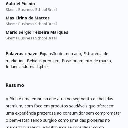
Gabriel Picinin
Skema Business School Brazil
Max Cirino de Mattos
Skema Business School Brazil
Mário Sérgio Teixeira Marques
Skema Business School Brazil
Palavras-chave:
Expansão de mercado, Estratégia de
marketing, Bebidas premium, Posicionamento de marca,
Influenciadores digitais
Resumo
A Blub é uma empresa que atua no segmento de bebidas
premium, com foco em produtos saudáveis que oferecem
uma experiência prazerosa ao consumidor sem comprometer
o bem-estar. Tendo surgido como uma das pioneiras no
mercado brasileiro, a Blub busca se consolidar como