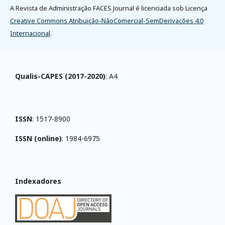
A Revista de Administração FACES Journal é licenciada sob Licença
Creative Commons Atribuição-NãoComercial-SemDerivações 4.0
Internacional
.
Qualis-CAPES (2017-2020)
: A4
ISSN
: 1517-8900
ISSN (online)
: 1984-6975
Indexadores