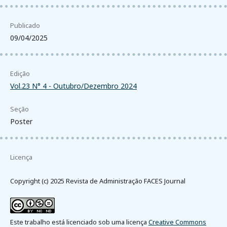
Publicado
09/04/2025
Edição
Vol.23 N° 4 - Outubro/Dezembro 2024
Seção
Poster
Licença
Copyright (c) 2025 Revista de Administração FACES Journal
Este trabalho está licenciado sob uma licença
Creative Commons