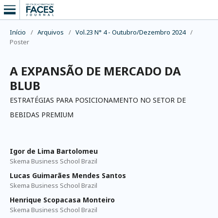
Início
/
Arquivos
/
Vol.23 N° 4 - Outubro/Dezembro 2024
/
Poster
A EXPANSÃO DE MERCADO DA
BLUB
ESTRATÉGIAS PARA POSICIONAMENTO NO SETOR DE
BEBIDAS PREMIUM
Igor de Lima Bartolomeu
Skema Business School Brazil
Lucas Guimarães Mendes Santos
Skema Business School Brazil
Henrique Scopacasa Monteiro
Skema Business School Brazil