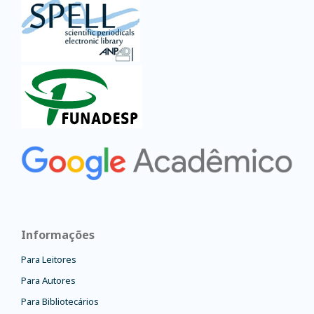
Informações
Para Leitores
Para Autores
Para Bibliotecários