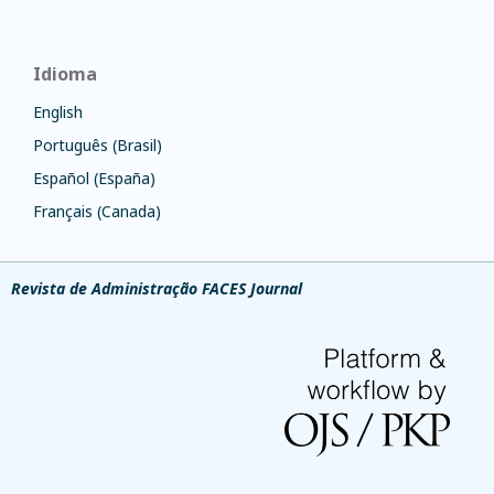
Idioma
English
Português (Brasil)
Español (España)
Français (Canada)
Revista de Administração FACES Journal