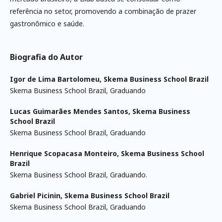
referência no setor, promovendo a combinação de prazer
gastronômico e saúde.
Biografia do Autor
Igor de Lima Bartolomeu,
Skema Business School Brazil
Skema Business School Brazil, Graduando
Lucas Guimarães Mendes Santos,
Skema Business
School Brazil
Skema Business School Brazil, Graduando
Henrique Scopacasa Monteiro,
Skema Business School
Brazil
Skema Business School Brazil, Graduando.
Gabriel Picinin,
Skema Business School Brazil
Skema Business School Brazil, Graduando