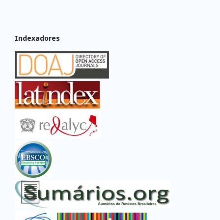
Indexadores