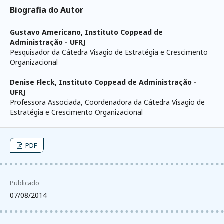
Biografia do Autor
Gustavo Americano,
Instituto Coppead de
Administração - UFRJ
Pesquisador da Cátedra Visagio de Estratégia e Crescimento
Organizacional
Denise Fleck,
Instituto Coppead de Administração -
UFRJ
Professora Associada, Coordenadora da Cátedra Visagio de
Estratégia e Crescimento Organizacional
PDF
Publicado
07/08/2014