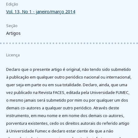
Edição
Vol. 13, No 1 - janeiro/março 2014
Seção
Artigos
Licença
Declaro que o presente artigo é original, não tendo sido submetido
à publicação em qualquer outro periódico nacional ou internacional,
quer seja em parte ou em sua totalidade. Declaro, ainda, que uma
vez publicado na Revista FACES, editada pela Universidade FUMEC,
o mesmo jamais será submetido por mim ou por qualquer um dos
demais co-autores a qualquer outro periódico. Através deste
instrumento, em meu nome e em nome dos demais co-autores,
porventura existentes, cedo os direitos autorais do referido artigo
à Universidade Fumec e declaro estar ciente de que a não