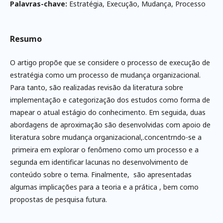
Palavras-chave:
Estratégia, Execução, Mudança, Processo
Resumo
O artigo propõe que se considere o processo de execução de
estratégia como um processo de mudança organizacional.
Para tanto, são realizadas revisão da literatura sobre
implementação e categorização dos estudos como forma de
mapear o atual estágio do conhecimento. Em seguida, duas
abordagens de aproximação são desenvolvidas com apoio de
literatura sobre mudança organizacional,.concentrndo-se a
primeira em explorar o fenômeno como um processo e a
segunda em identificar lacunas no desenvolvimento de
conteúdo sobre o tema. Finalmente, são apresentadas
algumas implicações para a teoria e a prática , bem como
propostas de pesquisa futura.