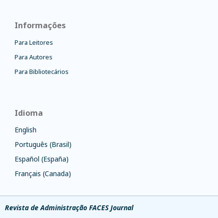
Informações
Para Leitores
Para Autores
Para Bibliotecários
Idioma
English
Português (Brasil)
Español (España)
Français (Canada)
Revista de Administração FACES Journal