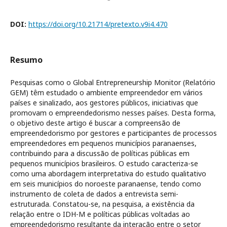
DOI:
https://doi.org/10.21714/pretexto.v9i4.470
Resumo
Pesquisas como o Global Entrepreneurship Monitor (Relatório
GEM) têm estudado o ambiente empreendedor em vários
países e sinalizado, aos gestores públicos, iniciativas que
promovam o empreendedorismo nesses países. Desta forma,
o objetivo deste artigo é buscar a compreensão de
empreendedorismo por gestores e participantes de processos
empreendedores em pequenos municípios paranaenses,
contribuindo para a discussão de políticas públicas em
pequenos municípios brasileiros. O estudo caracteriza-se
como uma abordagem interpretativa do estudo qualitativo
em seis municípios do noroeste paranaense, tendo como
instrumento de coleta de dados a entrevista semi-
estruturada. Constatou-se, na pesquisa, a existência da
relação entre o IDH-M e políticas públicas voltadas ao
empreendedorismo resultante da interação entre o setor