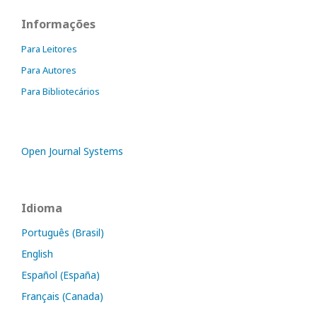
Informações
Para Leitores
Para Autores
Para Bibliotecários
Open Journal Systems
Idioma
Português (Brasil)
English
Español (España)
Français (Canada)