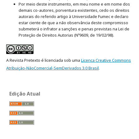
Por meio deste instrumento, em meu nome e em nome dos
demais co-autores, porventura existentes, cedo os direitos
autorais do referido artigo à Universidade Fumec e declaro
estar ciente de que a não observância deste compromisso
submeterá o infrator a sanções e penas previstas na Lei de
Proteção de Direitos Autorias (Nº9609, de 19/02/98).
A Revista Pretexto é licenciada sob uma
Licença Creative Commons
Atribuição-NãoComercial-SemDerivados 3.0 Brasil
.
Edição Atual