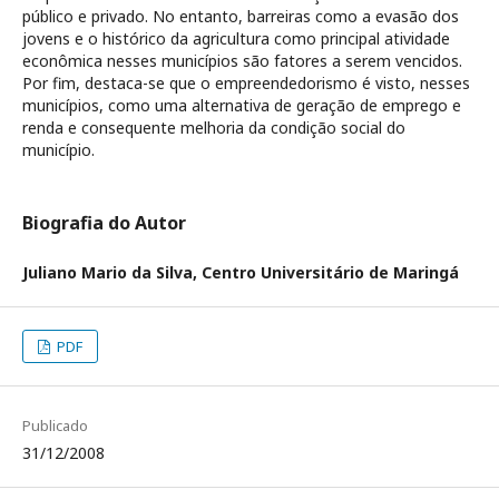
público e privado. No entanto, barreiras como a evasão dos
jovens e o histórico da agricultura como principal atividade
econômica nesses municípios são fatores a serem vencidos.
Por fim, destaca-se que o empreendedorismo é visto, nesses
municípios, como uma alternativa de geração de emprego e
renda e consequente melhoria da condição social do
município.
Biografia do Autor
Juliano Mario da Silva,
Centro Universitário de Maringá
PDF
Publicado
31/12/2008