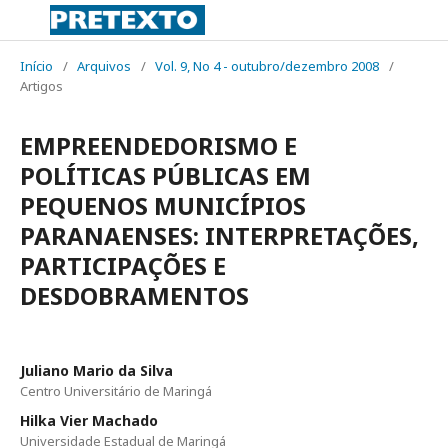
Início
/
Arquivos
/
Vol. 9, No 4 - outubro/dezembro 2008
/
Artigos
EMPREENDEDORISMO E
POLÍTICAS PÚBLICAS EM
PEQUENOS MUNICÍPIOS
PARANAENSES: INTERPRETAÇÕES,
PARTICIPAÇÕES E
DESDOBRAMENTOS
Juliano Mario da Silva
Centro Universitário de Maringá
Hilka Vier Machado
Universidade Estadual de Maringá