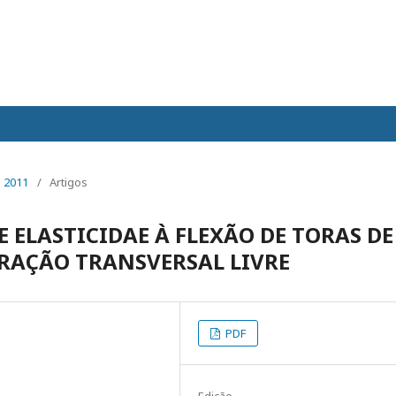
 2011
/
Artigos
 ELASTICIDAE À FLEXÃO DE TORAS DE
BRAÇÃO TRANSVERSAL LIVRE
PDF