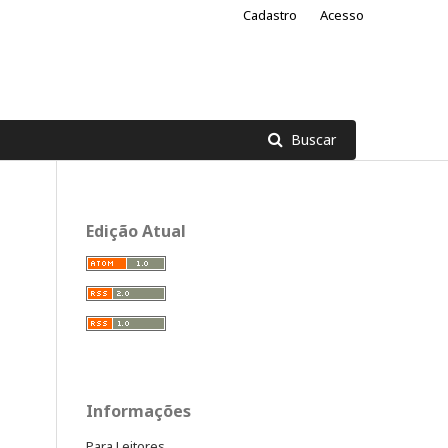
Cadastro
Acesso
Buscar
Edição Atual
Informações
Para Leitores