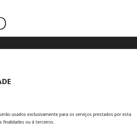
ADE
erão usados exclusivamente para os serviços prestados por esta
 finalidades ou à terceiros.