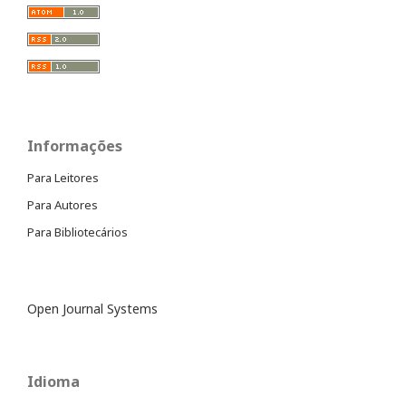
Informações
Para Leitores
Para Autores
Para Bibliotecários
Open Journal Systems
Idioma