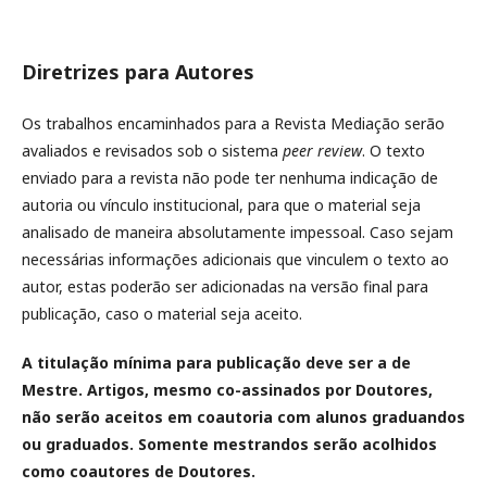
Diretrizes para Autores
Os trabalhos encaminhados para a Revista Mediação serão
avaliados e revisados sob o sistema
peer review
. O texto
enviado para a revista não pode ter nenhuma indicação de
autoria ou vínculo institucional, para que o material seja
analisado de maneira absolutamente impessoal. Caso sejam
necessárias informações adicionais que vinculem o texto ao
autor, estas poderão ser adicionadas na versão final para
publicação, caso o material seja aceito.
A titulação mínima para publicação deve ser a de
Mestre. Artigos, mesmo co-assinados por Doutores,
não serão aceitos em coautoria com alunos graduandos
ou graduados. Somente mestrandos serão acolhidos
como coautores de Doutores.