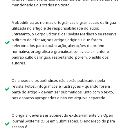
mencionados ou citados no texto.
A obediência às normas ortográficas e gramaticais da língua
utilizada no artigo é de responsabilidade do autor.
Entretanto, o Corpo Editorial da Revista Mediação se reserva
o direito de efetuar, nos artigos originais que forem
selecionados para a publicação, alterações de ordem
normativa, ortográfica e gramatical, com vista a manter o
padrão culto da língua, respeitando, porém, o estilo dos
autores.
Os anexos e os apêndices não serão publicados pela
revista. Fotos, infográficos e ilustrações – quando forem
parte do artigo – devem ser submetidos junto com o texto,
nos espaços apropriados e não em arquivo separado.
O original deverá ser submetido exclusivamente via Open
Journal Systems (OJS) em Submissões. O endereço do para
acesso é