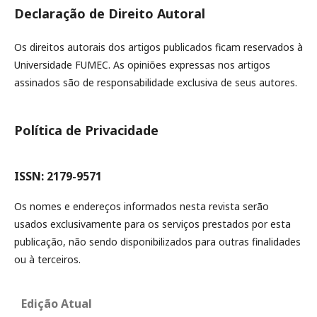
Declaração de Direito Autoral
Os direitos autorais dos artigos publicados ficam reservados à
Universidade FUMEC. As opiniões expressas nos artigos
assinados são de responsabilidade exclusiva de seus autores.
Política de Privacidade
ISSN: 2179-9571
Os nomes e endereços informados nesta revista serão
usados exclusivamente para os serviços prestados por esta
publicação, não sendo disponibilizados para outras finalidades
ou à terceiros.
Edição Atual