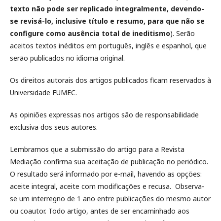
texto não pode ser replicado integralmente, devendo-
se revisá-lo, inclusive título e resumo, para que não se
configure como ausência total de ineditismo
). Serão
aceitos textos inéditos em português, inglês e espanhol, que
serão publicados no idioma original.
Os direitos autorais dos artigos publicados ficam reservados à
Universidade FUMEC.
As opiniões expressas nos artigos são de responsabilidade
exclusiva dos seus autores.
Lembramos que a submissão do artigo para a Revista
Mediação confirma sua aceitação de publicação no periódico.
O resultado será informado por e-mail, havendo as opções:
aceite integral, aceite com modificações e recusa. Observa-
se um interregno de 1 ano entre publicações do mesmo autor
ou coautor. Todo artigo, antes de ser encaminhado aos