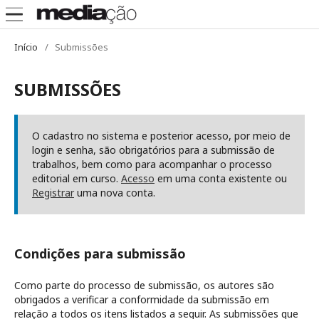
Início
/
Submissões
SUBMISSÕES
O cadastro no sistema e posterior acesso, por meio de
login e senha, são obrigatórios para a submissão de
trabalhos, bem como para acompanhar o processo
editorial em curso.
Acesso
em uma conta existente ou
Registrar
uma nova conta.
Condições para submissão
Como parte do processo de submissão, os autores são
obrigados a verificar a conformidade da submissão em
relação a todos os itens listados a seguir. As submissões que