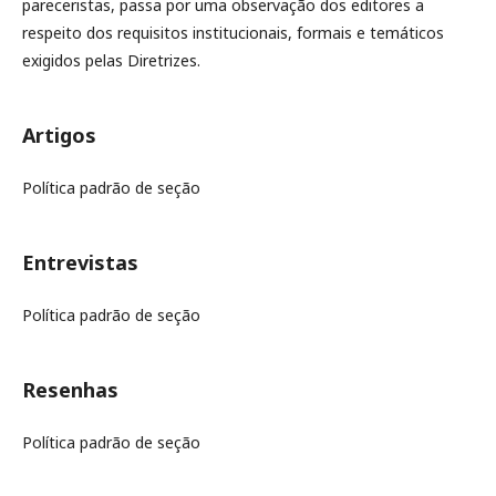
pareceristas, passa por uma observação dos editores a
respeito dos requisitos institucionais, formais e temáticos
exigidos pelas Diretrizes.
Artigos
Política padrão de seção
Entrevistas
Política padrão de seção
Resenhas
Política padrão de seção