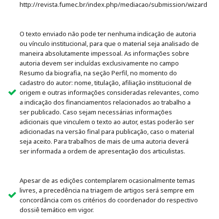
http://revista.fumec.br/index.php/mediacao/submission/wizard
O texto enviado não pode ter nenhuma indicação de autoria
ou vínculo institucional, para que o material seja analisado de
maneira absolutamente impessoal. As informações sobre
autoria devem ser incluídas exclusivamente no campo
Resumo da biografia, na seção Perfil, no momento do
cadastro do autor: nome, titulação, afiliação institucional de
origem e outras informações consideradas relevantes, como
a indicação dos financiamentos relacionados ao trabalho a
ser publicado. Caso sejam necessárias informações
adicionais que vinculem o texto ao autor, estas poderão ser
adicionadas na versão final para publicação, caso o material
seja aceito. Para trabalhos de mais de uma autoria deverá
ser informada a ordem de apresentação dos articulistas.
Apesar de as edições contemplarem ocasionalmente temas
livres, a precedência na triagem de artigos será sempre em
concordância com os critérios do coordenador do respectivo
dossiê temático em vigor.