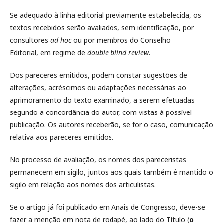
Se adequado à linha editorial previamente estabelecida, os
textos recebidos serão avaliados, sem identificação, por
consultores
ad hoc
ou por membros do Conselho
Editorial, em regime de
double blind review
.
Dos pareceres emitidos, podem constar sugestões de
alterações, acréscimos ou adaptações necessárias ao
aprimoramento do texto examinado, a serem efetuadas
segundo a concordância do autor, com vistas à possível
publicação. Os autores receberão, se for o caso, comunicação
relativa aos pareceres emitidos.
No processo de avaliação, os nomes dos pareceristas
permanecem em sigilo, juntos aos quais também é mantido o
sigilo em relação aos nomes dos articulistas.
Se o artigo já foi publicado em Anais de Congresso, deve-se
fazer a menção em nota de rodapé, ao lado do Título (
o