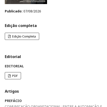
Publicado:
07/08/2026
Edição completa
Edição Completa
Editorial
EDITORIAL
PDF
Artigos
PREFÁCIO
COMUNICAÇÃO ORGANIZACIONAL: ENTRE A AUTOMAÇÃO E