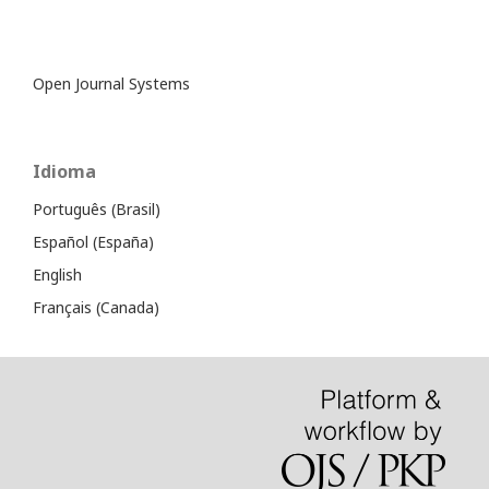
Open Journal Systems
Idioma
Português (Brasil)
Español (España)
English
Français (Canada)