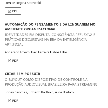
Denise Regina Stacheski
PDF
AUTOMAÇÃO DO PENSAMENTO E DA LINGUAGEM NO
AMBIENTE ORGANIZACIONAL
IDENTIDADES EM DISPUTA, CONSCIÊNCIA REFLEXIVA E
PRÁTICAS DISCURSIVAS NA ERA DA INTELIGÊNCIA
ARTIFICIAL
Anderson Lovato, Flavi Ferreira Lisboa Filho
PDF
CRIAR SEM POSSUIR
O BUYOUT COMO DISPOSITIVO DE CONTROLE NA
PRODUÇÃO AUDIOVISUAL BRASILEIRA PARA STREAMING
Edney Sanchez, Roberto Bartholo, Aline Brufato
PDF