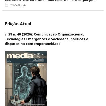
2025-03-26
Edição Atual
v. 28 n. 40 (2026): Comunicação Organizacional,
Tecnologias Emergentes e Sociedade: políticas e
disputas na contemporaneidade