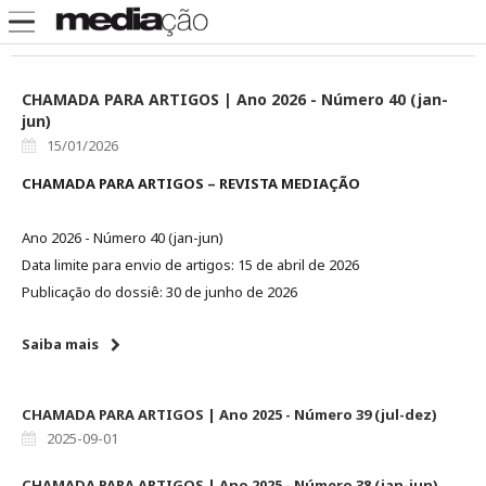
CHAMADA PARA ARTIGOS | Ano 2026 - Número 40 (jan-
jun)
15/01/2026
CHAMADA PARA ARTIGOS – REVISTA MEDIAÇÃO
Ano 2026 - Número 40 (jan-jun)
Data limite para envio de artigos: 15 de abril de 2026
Publicação do dossiê: 30 de junho de 2026
Saiba mais
CHAMADA PARA ARTIGOS | Ano 2025 - Número 39 (jul-dez)
2025-09-01
CHAMADA PARA ARTIGOS | Ano 2025 - Número 38 (jan-jun)