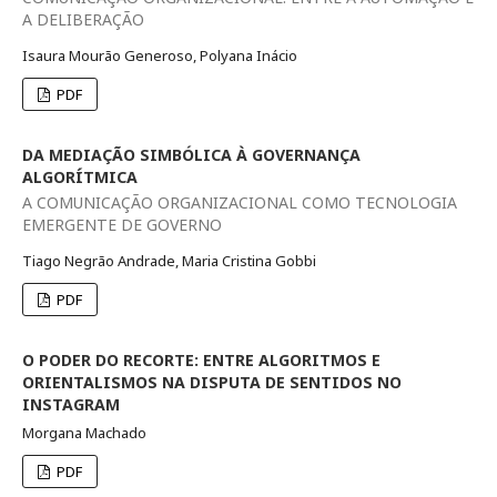
A DELIBERAÇÃO
Isaura Mourão Generoso, Polyana Inácio
PDF
DA MEDIAÇÃO SIMBÓLICA À GOVERNANÇA
ALGORÍTMICA
A COMUNICAÇÃO ORGANIZACIONAL COMO TECNOLOGIA
EMERGENTE DE GOVERNO
Tiago Negrão Andrade, Maria Cristina Gobbi
PDF
O PODER DO RECORTE: ENTRE ALGORITMOS E
ORIENTALISMOS NA DISPUTA DE SENTIDOS NO
INSTAGRAM
Morgana Machado
PDF