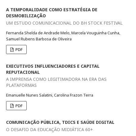
A TEMPORALIDADE COMO ESTRATÉGIA DE
DESMOBILIZAÇÃO
UM ESTUDO COMUNICACIONAL DO BH STOCK FESTIVAL
Fernanda Shelda de Andrade Melo, Marcela Vouguinha Cunha,
Samuel Rubens Barbosa de Oliveira
PDF
EXECUTIVOS INFLUENCIADORES E CAPITAL
REPUTACIONAL
A IMPRENSA COMO LEGITIMADORA NA ERA DAS
PLATAFORMAS
Emanuelle Nunes Salatini, Carolina Frazon Terra
PDF
COMUNICAÇÃO PÚBLICA, TDICS E SAÚDE DIGITAL
O DESAFIO DA EDUCAÇÃO MIDIÁTICA 60+