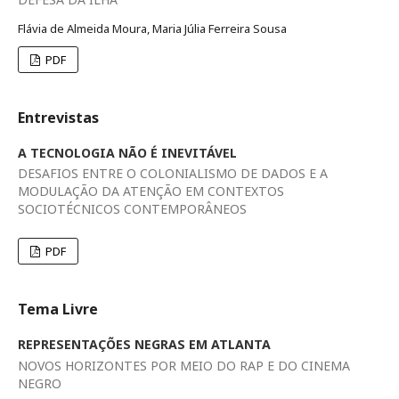
Flávia de Almeida Moura, Maria Júlia Ferreira Sousa
PDF
Entrevistas
A TECNOLOGIA NÃO É INEVITÁVEL
DESAFIOS ENTRE O COLONIALISMO DE DADOS E A
MODULAÇÃO DA ATENÇÃO EM CONTEXTOS
SOCIOTÉCNICOS CONTEMPORÂNEOS
PDF
Tema Livre
REPRESENTAÇÕES NEGRAS EM ATLANTA
NOVOS HORIZONTES POR MEIO DO RAP E DO CINEMA
NEGRO