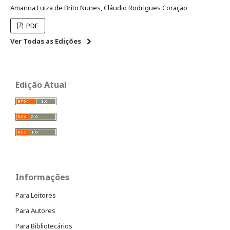
Amanna Luiza de Brito Nunes, Cláudio Rodrigues Coração
PDF
Ver Todas as Edições
Edição Atual
Informações
Para Leitores
Para Autores
Para Bibliotecários