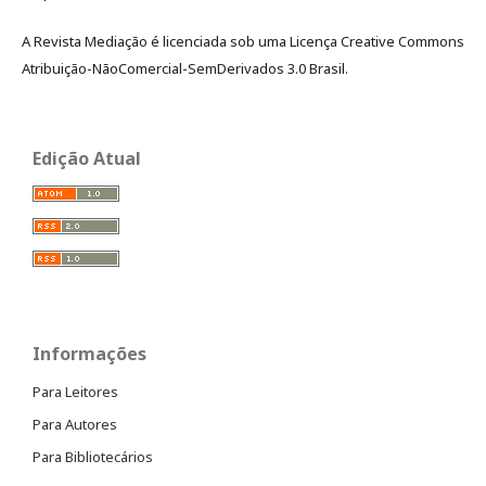
A Revista Mediação é licenciada sob uma Licença Creative Commons
Atribuição-NãoComercial-SemDerivados 3.0 Brasil.
Edição Atual
Informações
Para Leitores
Para Autores
Para Bibliotecários