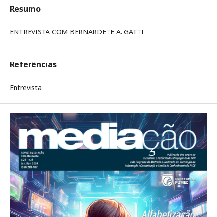
Resumo
ENTREVISTA COM BERNARDETE A. GATTI
Referências
Entrevista