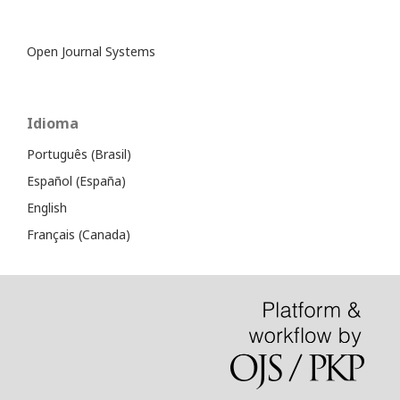
Open Journal Systems
Idioma
Português (Brasil)
Español (España)
English
Français (Canada)