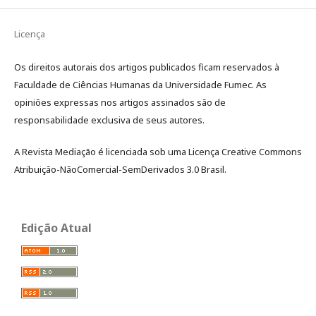
Licença
Os direitos autorais dos artigos publicados ficam reservados à
Faculdade de Ciências Humanas da Universidade Fumec. As
opiniões expressas nos artigos assinados são de
responsabilidade exclusiva de seus autores.
A Revista Mediação é licenciada sob uma Licença Creative Commons
Atribuição-NãoComercial-SemDerivados 3.0 Brasil.
Edição Atual