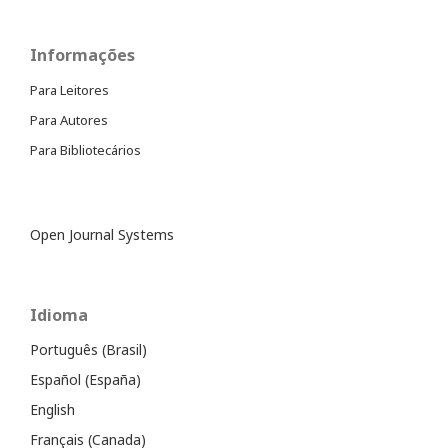
Informações
Para Leitores
Para Autores
Para Bibliotecários
Open Journal Systems
Idioma
Português (Brasil)
Español (España)
English
Français (Canada)