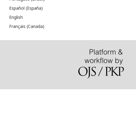
Español (España)
English
Français (Canada)