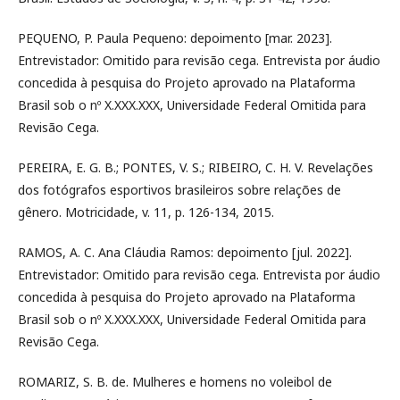
PEQUENO, P. Paula Pequeno: depoimento [mar. 2023].
Entrevistador: Omitido para revisão cega. Entrevista por áudio
concedida à pesquisa do Projeto aprovado na Plataforma
Brasil sob o nº X.XXX.XXX, Universidade Federal Omitida para
Revisão Cega.
PEREIRA, E. G. B.; PONTES, V. S.; RIBEIRO, C. H. V. Revelações
dos fotógrafos esportivos brasileiros sobre relações de
gênero. Motricidade, v. 11, p. 126-134, 2015.
RAMOS, A. C. Ana Cláudia Ramos: depoimento [jul. 2022].
Entrevistador: Omitido para revisão cega. Entrevista por áudio
concedida à pesquisa do Projeto aprovado na Plataforma
Brasil sob o nº X.XXX.XXX, Universidade Federal Omitida para
Revisão Cega.
ROMARIZ, S. B. de. Mulheres e homens no voleibol de