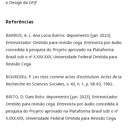
e Design da UFJF
Referências
BARROS, A. L. Ana Lúcia Barros: depoimento [jan. 2023].
Entrevistador: Omitido para revisão cega. Entrevista por áudio
concedida à pesquisa do Projeto aprovado na Plataforma
Brasil sob o nº X.XXX.XXX, Universidade Federal Omitida para
Revisão Cega.
BOURDIEU, P. Les rites comme actes d'institution. Actes de la
Recherche en Sciences Sociales, v. 43, n. 1, p. 58-63, 1982.
BRITO, D. Dani Brito: depoimento [jun. 2023]. Entrevistador:
Omitido para revisão cega. Entrevista por áudio concedida à
pesquisa do Projeto aprovado na Plataforma Brasil sob o nº
X.XXX.XXX, Universidade Federal Omitida para Revisão Cega.