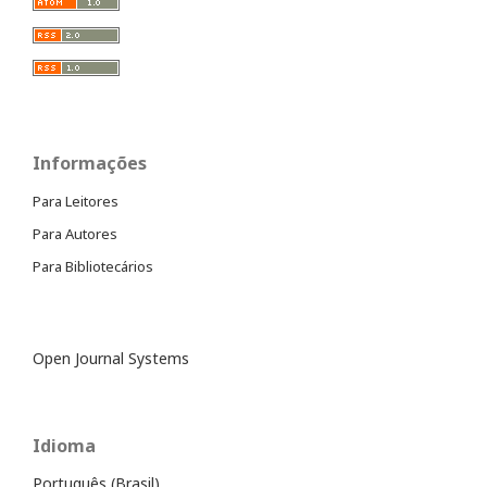
Informações
Para Leitores
Para Autores
Para Bibliotecários
Open Journal Systems
Idioma
Português (Brasil)