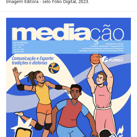
Imagem Editora - selo Fólio Digital, 2023.