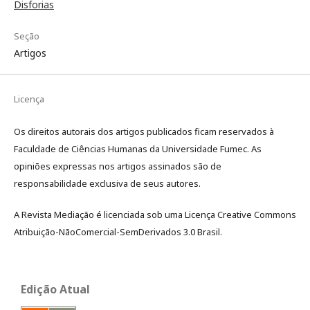
Disforias
Seção
Artigos
Licença
Os direitos autorais dos artigos publicados ficam reservados à
Faculdade de Ciências Humanas da Universidade Fumec. As
opiniões expressas nos artigos assinados são de
responsabilidade exclusiva de seus autores.
A Revista Mediação é licenciada sob uma Licença Creative Commons
Atribuição-NãoComercial-SemDerivados 3.0 Brasil.
Edição Atual