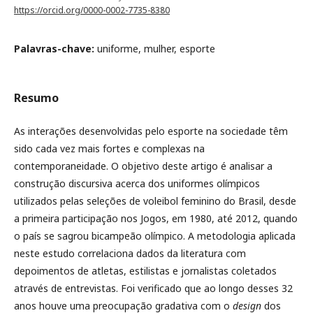
https://orcid.org/0000-0002-7735-8380
Palavras-chave:
uniforme, mulher, esporte
Resumo
As interações desenvolvidas pelo esporte na sociedade têm
sido cada vez mais fortes e complexas na
contemporaneidade. O objetivo deste artigo é analisar a
construção discursiva acerca dos uniformes olímpicos
utilizados pelas seleções de voleibol feminino do Brasil, desde
a primeira participação nos Jogos, em 1980, até 2012, quando
o país se sagrou bicampeão olímpico. A metodologia aplicada
neste estudo correlaciona dados da literatura com
depoimentos de atletas, estilistas e jornalistas coletados
através de entrevistas. Foi verificado que ao longo desses 32
anos houve uma preocupação gradativa com o
design
dos