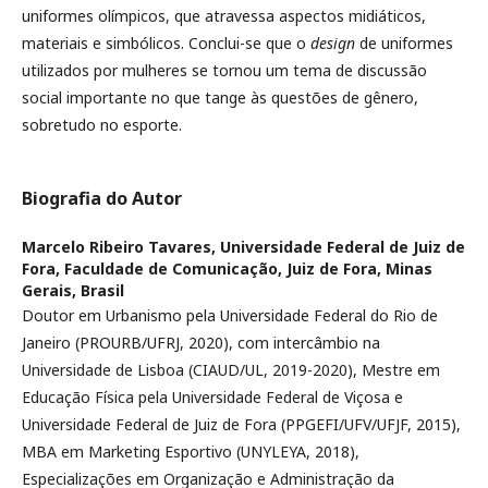
uniformes olímpicos, que atravessa aspectos midiáticos,
materiais e simbólicos. Conclui-se que o
design
de uniformes
utilizados por mulheres se tornou um tema de discussão
social importante no que tange às questões de gênero,
sobretudo no esporte.
Biografia do Autor
Marcelo Ribeiro Tavares,
Universidade Federal de Juiz de
Fora, Faculdade de Comunicação, Juiz de Fora, Minas
Gerais, Brasil
Doutor em Urbanismo pela Universidade Federal do Rio de
Janeiro (PROURB/UFRJ, 2020), com intercâmbio na
Universidade de Lisboa (CIAUD/UL, 2019-2020), Mestre em
Educação Física pela Universidade Federal de Viçosa e
Universidade Federal de Juiz de Fora (PPGEFI/UFV/UFJF, 2015),
MBA em Marketing Esportivo (UNYLEYA, 2018),
Especializações em Organização e Administração da