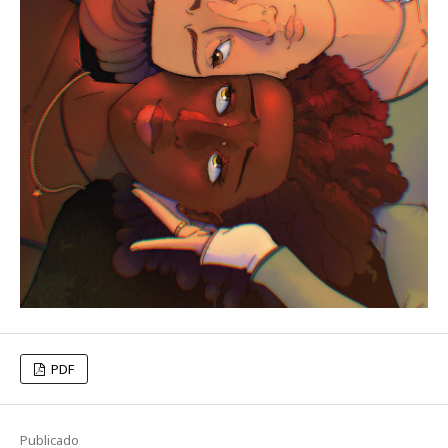
PDF
Publicado