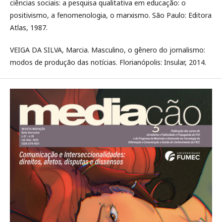
ciências sociais: a pesquisa qualitativa em educação: o
positivismo, a fenomenologia, o marxismo. São Paulo: Editora
Atlas, 1987.
VEIGA DA SILVA, Marcia. Masculino, o gênero do jornalismo:
modos de produção das notícias. Florianópolis: Insular, 2014.