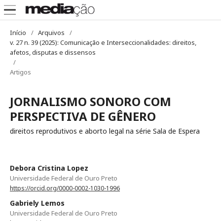
Início
/
Arquivos
/
v. 27 n. 39 (2025): Comunicação e Interseccionalidades: direitos,
afetos, disputas e dissensos
/
Artigos
JORNALISMO SONORO COM
PERSPECTIVA DE GÊNERO
direitos reprodutivos e aborto legal na série Sala de Espera
Debora Cristina Lopez
Universidade Federal de Ouro Preto
https://orcid.org/0000-0002-1030-1996
Gabriely Lemos
Universidade Federal de Ouro Preto