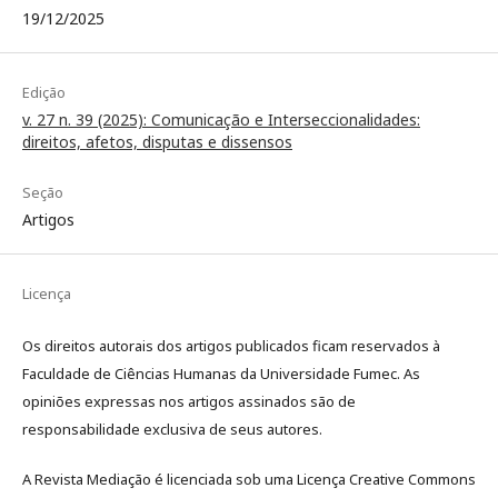
19/12/2025
Edição
v. 27 n. 39 (2025): Comunicação e Interseccionalidades:
direitos, afetos, disputas e dissensos
Seção
Artigos
Licença
Os direitos autorais dos artigos publicados ficam reservados à
Faculdade de Ciências Humanas da Universidade Fumec. As
opiniões expressas nos artigos assinados são de
responsabilidade exclusiva de seus autores.
A Revista Mediação é licenciada sob uma Licença Creative Commons