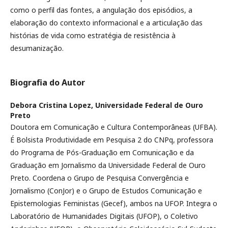
como o perfil das fontes, a angulação dos episódios, a
elaboração do contexto informacional e a articulação das
histórias de vida como estratégia de resistência à
desumanização.
Biografia do Autor
Debora Cristina Lopez,
Universidade Federal de Ouro
Preto
Doutora em Comunicação e Cultura Contemporâneas (UFBA).
É Bolsista Produtividade em Pesquisa 2 do CNPq, professora
do Programa de Pós-Graduação em Comunicação e da
Graduação em Jornalismo da Universidade Federal de Ouro
Preto. Coordena o Grupo de Pesquisa Convergência e
Jornalismo (ConJor) e o Grupo de Estudos Comunicação e
Epistemologias Feministas (Gecef), ambos na UFOP. Integra o
Laboratório de Humanidades Digitais (UFOP), o Coletivo