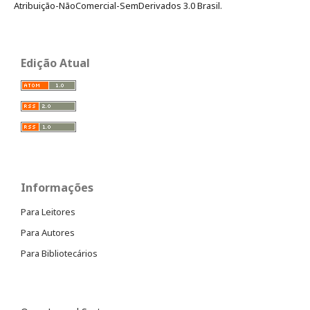
Atribuição-NãoComercial-SemDerivados 3.0 Brasil.
Edição Atual
Informações
Para Leitores
Para Autores
Para Bibliotecários